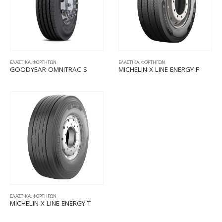
ΕΛΑΣΤΙΚΑ
,
ΦΟΡΤΗΓΩΝ
ΕΛΑΣΤΙΚΑ
,
ΦΟΡΤΗΓΩΝ
GOODYEAR OMNITRAC S
MICHELIN X LINE ENERGY F
ΕΛΑΣΤΙΚΑ
,
ΦΟΡΤΗΓΩΝ
MICHELIN X LINE ENERGY T