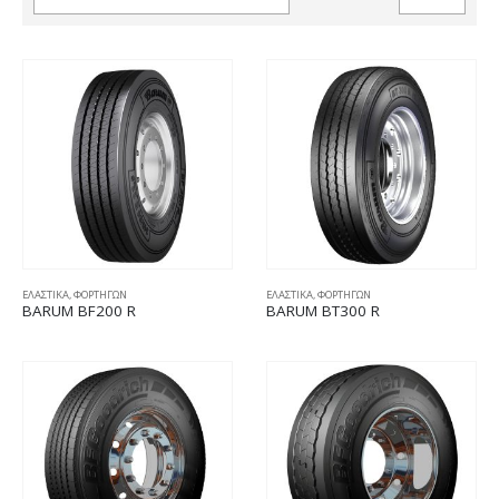
ΕΛΑΣΤΙΚΑ
,
ΦΟΡΤΗΓΩΝ
ΕΛΑΣΤΙΚΑ
,
ΦΟΡΤΗΓΩΝ
BARUM BF200 R
BARUM BT300 R