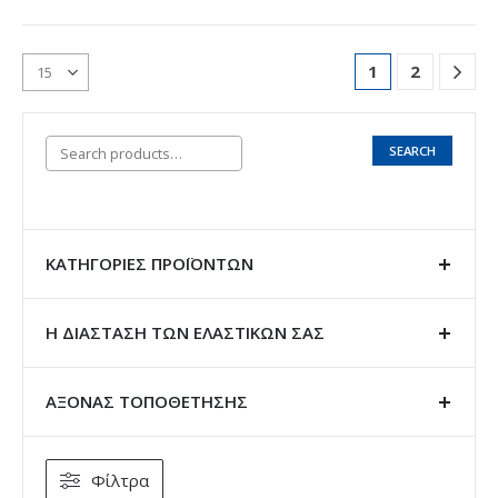
1
2
SEARCH
ΚΑΤΗΓΟΡΊΕΣ ΠΡΟΪΌΝΤΩΝ
Η ΔΙΑΣΤΑΣΗ ΤΩΝ ΕΛΑΣΤΙΚΩΝ ΣΑΣ
ΑΞΟΝΑΣ ΤΟΠΟΘΕΤΗΣΗΣ
Φίλτρα