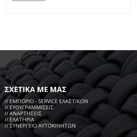
ΣΧΕΤΙΚΑ ΜΕ ΜΑΣ
// ΕΜΠΟΡΙΟ - SERVICE ΕΛΑΣΤΙΚΩΝ
// ΕΥΘΥΓΡΑΜΜΙΣΕΙΣ
// ΑΝΑΡΤΗΣΕΙΣ
// ΕΛΑΤΗΡΙΑ
// ΣΥΝΕΡΓΕΙΟ ΑΥΤΟΚΙΝΗΤΩΝ