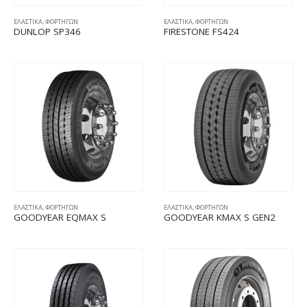
ΕΛΑΣΤΙΚΑ
,
ΦΟΡΤΗΓΩΝ
ΕΛΑΣΤΙΚΑ
,
ΦΟΡΤΗΓΩΝ
DUNLOP SP346
FIRESTONE FS424
ΕΛΑΣΤΙΚΑ
,
ΦΟΡΤΗΓΩΝ
ΕΛΑΣΤΙΚΑ
,
ΦΟΡΤΗΓΩΝ
GOODYEAR EQMAX S
GOODYEAR KMAX S GEN2