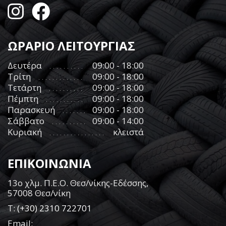
ΩΡΑΡΙΟ ΛΕΙΤΟΥΡΓΙΑΣ
Δευτέρα
09:00 - 18:00
Τρίτη
09:00 - 18:00
Τετάρτη
09:00 - 18:00
Πέμπτη
09:00 - 18:00
Παρασκευή
09:00 - 18:00
Σάββατο
09:00 - 14:00
Κυριακή
κλειστά
ΕΠΙΚΟΙΝΩΝΙΑ
13ο χλμ. Π.Ε.Ο. Θεσ/νίκης-Εδέσσης,
57008 Θεσ/νίκη
Τ:
(+30) 2310 722701
Email: