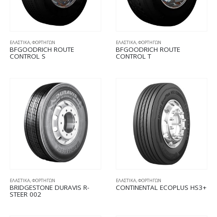
ΕΛΑΣΤΙΚΑ
,
ΦΟΡΤΗΓΩΝ
ΕΛΑΣΤΙΚΑ
,
ΦΟΡΤΗΓΩΝ
BFGOODRICH ROUTE
BFGOODRICH ROUTE
CONTROL S
CONTROL T
ΕΛΑΣΤΙΚΑ
,
ΦΟΡΤΗΓΩΝ
ΕΛΑΣΤΙΚΑ
,
ΦΟΡΤΗΓΩΝ
BRIDGESTONE DURAVIS R-
CONTINENTAL ECOPLUS HS3+
STEER 002