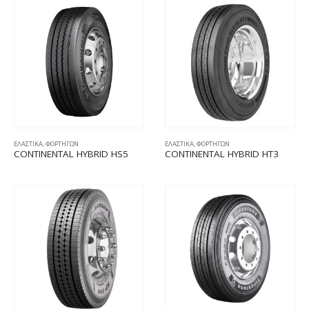
ΕΛΑΣΤΙΚΑ
,
ΦΟΡΤΗΓΩΝ
ΕΛΑΣΤΙΚΑ
,
ΦΟΡΤΗΓΩΝ
CONTINENTAL HYBRID HS5
CONTINENTAL HYBRID HT3