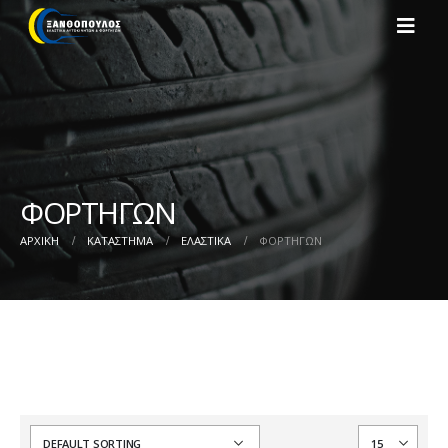
ΦΟΡΤΗΓΩΝ
ΑΡΧΙΚΉ
ΚΑΤΆΣΤΗΜΑ
ΕΛΑΣΤΙΚΑ
ΦΟΡΤΗΓΩΝ