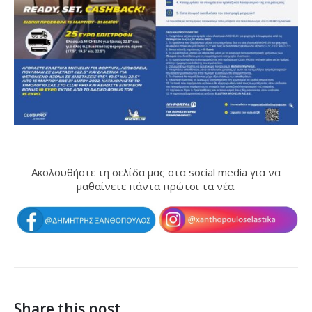
Ακολουθήστε τη σελίδα μας στα social media για να
μαθαίνετε πάντα πρώτοι τα νέα.
Share this post