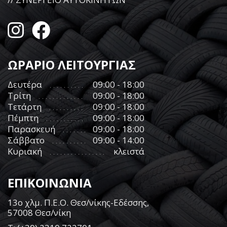
ΩΡΑΡΙΟ ΛΕΙΤΟΥΡΓΙΑΣ
Δευτέρα
09:00 - 18:00
Τρίτη
09:00 - 18:00
Τετάρτη
09:00 - 18:00
Πέμπτη
09:00 - 18:00
Παρασκευή
09:00 - 18:00
Σάββατο
09:00 - 14:00
Κυριακή
κλειστά
ΕΠΙΚΟΙΝΩΝΙΑ
13ο χλμ. Π.Ε.Ο. Θεσ/νίκης-Εδέσσης,
57008 Θεσ/νίκη