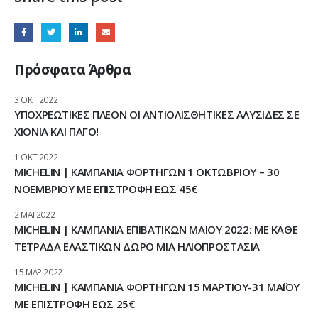
Πρόσφατα Άρθρα
3 ΟΚΤ 2022
ΥΠΟΧΡΕΩΤΙΚΕΣ ΠΛΕΟΝ ΟΙ ΑΝΤΙΟΛΙΣΘΗΤΙΚΕΣ ΑΛΥΣΙΔΕΣ ΣΕ
ΧΙΟΝΙΑ ΚΑΙ ΠΑΓΟ!
1 ΟΚΤ 2022
MICHELIN | ΚΑΜΠΑΝΙΑ ΦΟΡΤΗΓΩΝ 1 ΟΚΤΩΒΡΙΟΥ – 30
ΝΟΕΜΒΡΙΟΥ ΜΕ ΕΠΙΣΤΡΟΦΗ ΕΩΣ 45€
2 ΜΆΙ 2022
MICHELIN | ΚΑΜΠΑΝΙΑ ΕΠΙΒΑΤΙΚΩΝ ΜΑΪΟΥ 2022: ΜΕ ΚΑΘΕ
ΤΕΤΡΑΔΑ ΕΛΑΣΤΙΚΩΝ ΔΩΡΟ ΜΙΑ ΗΛΙΟΠΡΟΣΤΑΣΙΑ
15 ΜΑΡ 2022
MICHELIN | ΚΑΜΠΑΝΙΑ ΦΟΡΤΗΓΩΝ 15 ΜΑΡΤΙΟΥ-31 ΜΑΪΟΥ
ΜΕ ΕΠΙΣΤΡΟΦΗ ΕΩΣ 25€