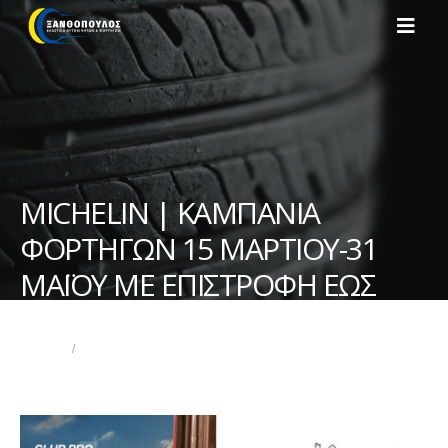
MICHELIN | ΚΑΜΠΑΝΙΑ
ΦΟΡΤΗΓΩΝ 15 ΜΑΡΤΙΟΥ-31
ΜΑΪΟΥ ΜΕ ΕΠΙΣΤΡΟΦΗ ΕΩΣ
25€
ΑΡΧΙΚΉ
MICHELIN | ΚΑΜΠΑΝΙΑ ΦΟΡΤΗΓΩΝ 15 ΜΑΡΤΙΟΥ-31 ΜΑΪΟΥ ΜΕ ΕΠΙΣΤΡΟΦΗ
ΕΩΣ 25€
ΜΗ ΚΑΤΗΓΟΡΙΟΠΟΙΗΜΈΝΟ