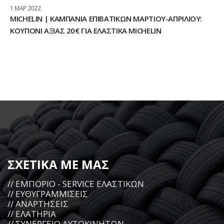
1 ΜΑΡ 2022
MICHELIN | ΚΑΜΠΑΝΙΑ ΕΠΙΒΑΤΙΚΩΝ ΜΑΡΤΙΟΥ-ΑΠΡΙΛΙΟΥ:
ΚΟΥΠΟΝΙ ΑΞΙΑΣ 20€ ΓΙΑ ΕΛΑΣΤΙΚΑ MICHELIN
ΣΧΕΤΙΚΑ ΜΕ ΜΑΣ
// ΕΜΠΟΡΙΟ - SERVICE ΕΛΑΣΤΙΚΩΝ
// ΕΥΘΥΓΡΑΜΜΙΣΕΙΣ
// ΑΝΑΡΤΗΣΕΙΣ
// ΕΛΑΤΗΡΙΑ
// ΣΥΝΕΡΓΕΙΟ ΑΥΤΟΚΙΝΗΤΩΝ