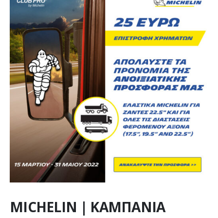
MICHELIN | ΚΑΜΠΑΝΙΑ ΦΟΡΤΗΓΩΝ 15 ΜΑΡΤΙΟΥ-31 ΜΑΪΟΥ ΜΕ ΕΠΙΣΤΡΟΦΗ
ΕΩΣ 25€
MICHELIN | ΚΑΜΠΑΝΙΑ