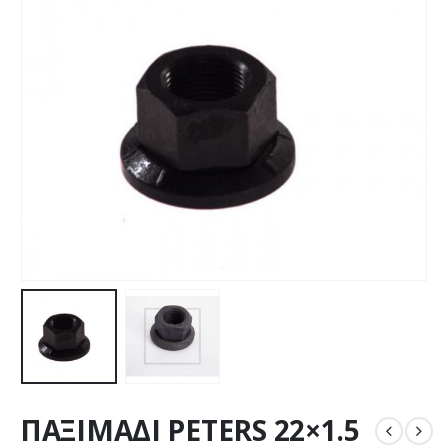
ΠΑΞΙΜΑΔΙ PETERS 22×1.5