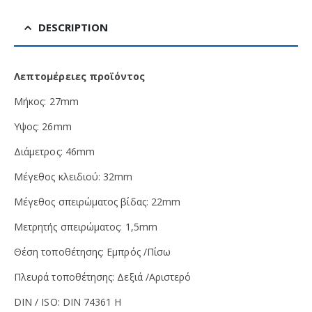
DESCRIPTION
Λεπτομέρειες προϊόντος
Μήκος:
27mm
Υψος: 26mm
Διάμετρος: 46mm
Μέγεθος κλειδιού:
32mm
Μέγεθος σπειρώματος βίδας:
22mm
Μετρητής σπειρώματος:
1,5mm
Θέση τοποθέτησης: Εμπρός /Πίσω
Πλευρά τοποθέτησης: Δεξιά /Αριστερό
DIN / ISO: DIN 74361 H