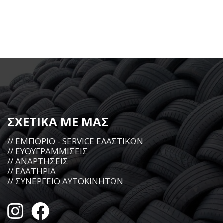
ΣΧΕΤΙΚΑ ΜΕ ΜΑΣ
// ΕΜΠΟΡΙΟ - SERVICE ΕΛΑΣΤΙΚΩΝ
// ΕΥΘΥΓΡΑΜΜΙΣΕΙΣ
// ΑΝΑΡΤΗΣΕΙΣ
// ΕΛΑΤΗΡΙΑ
// ΣΥΝΕΡΓΕΙΟ ΑΥΤΟΚΙΝΗΤΩΝ