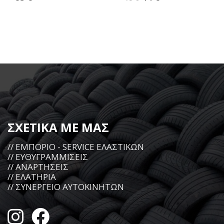
ΣΧΕΤΙΚΑ ΜΕ ΜΑΣ
// ΕΜΠΟΡΙΟ - SERVICE ΕΛΑΣΤΙΚΩΝ
// ΕΥΘΥΓΡΑΜΜΙΣΕΙΣ
// ΑΝΑΡΤΗΣΕΙΣ
// ΕΛΑΤΗΡΙΑ
// ΣΥΝΕΡΓΕΙΟ ΑΥΤΟΚΙΝΗΤΩΝ