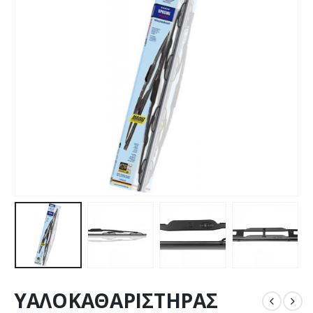
ΥΑΛΟΚΑΘΑΡIΣΤΗΡΑΣ