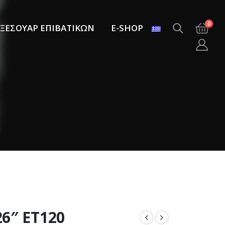
0
ΞΕΣΟΥΑΡ ΕΠΙΒΑΤΙΚΩΝ
E-SHOP
26″ ET120