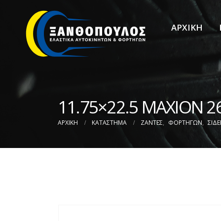
ΑΡΧΙΚΗ
11.75×22.5 MAXION 2
ΑΡΧΙΚΉ
ΚΑΤΆΣΤΗΜΑ
ΖΑΝΤΕΣ
,
ΦΟΡΤΗΓΩΝ
,
ΣΙΔΕ