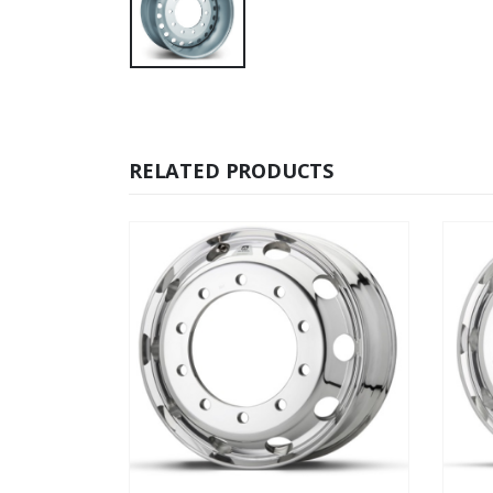
RELATED PRODUCTS