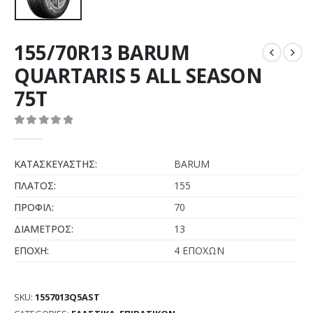
155/70R13 BARUM
QUARTARIS 5 ALL SEASON
75T
0
out of 5
ΚΑΤΑΣΚΕΥΑΣΤΗΣ:
BARUM
ΠΛΑΤΟΣ:
155
ΠΡΟΦΙΛ:
70
ΔΙΑΜΕΤΡΟΣ:
13
ΕΠΟΧΗ:
4 ΕΠΟΧΩΝ
SKU:
1557013Q5AST