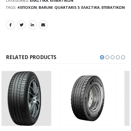
CATEGORIES:
ΕΛΑΣΤΙΚΑ
,
ΕΠΙΒΑΤΙΚΩΝ
TAGS:
4 ΕΠΟΧΩΝ
,
BARUM
,
QUARTARIS 5
,
ΕΛΑΣΤΙΚΑ
,
ΕΠΙΒΑΤΙΚΩΝ
RELATED PRODUCTS