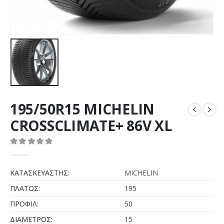
195/50R15 MICHELIN
CROSSCLIMATE+ 86V XL
0
out of 5
ΚΑΤΑΣΚΕΥΑΣΤΗΣ:
MICHELIN
ΠΛΑΤΟΣ:
195
ΠΡΟΦΙΛ:
50
ΔΙΑΜΕΤΡΟΣ:
15