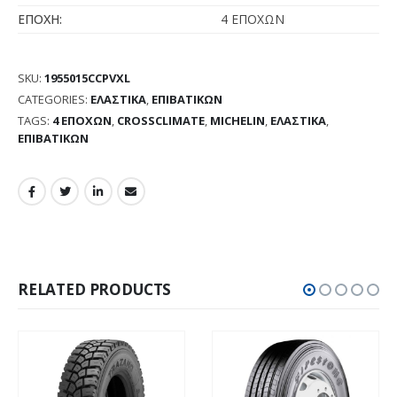
ΕΠΟΧΗ:
4 ΕΠΟΧΩΝ
SKU:
1955015CCPVXL
CATEGORIES:
ΕΛΑΣΤΙΚΑ
,
ΕΠΙΒΑΤΙΚΩΝ
TAGS:
4 ΕΠΟΧΩΝ
,
CROSSCLIMATE
,
MICHELIN
,
ΕΛΑΣΤΙΚΑ
,
ΕΠΙΒΑΤΙΚΩΝ
RELATED PRODUCTS