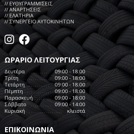
ΣΧΕΤΙΚΑ ΜΕ ΜΑΣ
// ΕΜΠΟΡΙΟ - SERVICE ΕΛΑΣΤΙΚΩΝ
// ΕΥΘΥΓΡΑΜΜΙΣΕΙΣ
// ΑΝΑΡΤΗΣΕΙΣ
// ΕΛΑΤΗΡΙΑ
// ΣΥΝΕΡΓΕΙΟ ΑΥΤΟΚΙΝΗΤΩΝ
ΩΡΑΡΙΟ ΛΕΙΤΟΥΡΓΙΑΣ
Δευτέρα
09:00 - 18:00
Τρίτη
09:00 - 18:00
Τετάρτη
09:00 - 18:00
Πέμπτη
09:00 - 18:00
Παρασκευή
09:00 - 18:00
Σάββατο
09:00 - 14:00
Κυριακή
κλειστά