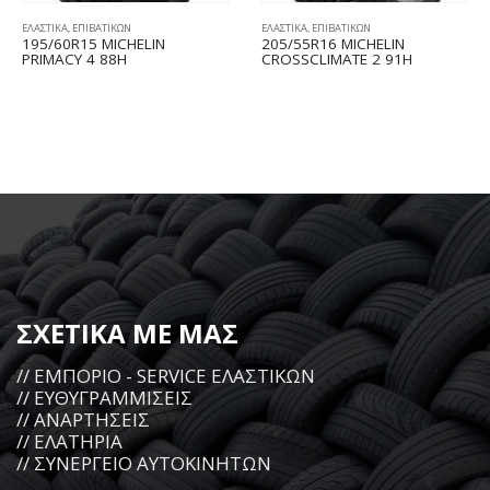
ΕΛΑΣΤΙΚΑ
,
ΕΠΙΒΑΤΙΚΩΝ
ΕΛΑΣΤΙΚΑ
,
ΕΠΙΒΑΤΙΚΩΝ
195/60R15 MICHELIN
205/55R16 MICHELIN
PRIMACY 4 88H
CROSSCLIMATE 2 91H
ΣΧΕΤΙΚΑ ΜΕ ΜΑΣ
// ΕΜΠΟΡΙΟ - SERVICE ΕΛΑΣΤΙΚΩΝ
// ΕΥΘΥΓΡΑΜΜΙΣΕΙΣ
// ΑΝΑΡΤΗΣΕΙΣ
// ΕΛΑΤΗΡΙΑ
// ΣΥΝΕΡΓΕΙΟ ΑΥΤΟΚΙΝΗΤΩΝ