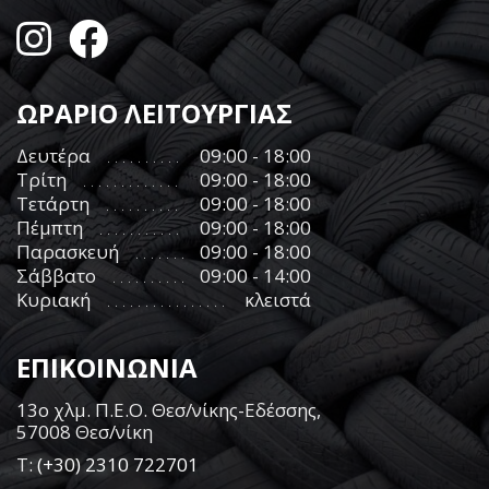
ΩΡΑΡΙΟ ΛΕΙΤΟΥΡΓΙΑΣ
Δευτέρα
09:00 - 18:00
Τρίτη
09:00 - 18:00
Τετάρτη
09:00 - 18:00
Πέμπτη
09:00 - 18:00
Παρασκευή
09:00 - 18:00
Σάββατο
09:00 - 14:00
Κυριακή
κλειστά
ΕΠΙΚΟΙΝΩΝΙΑ
13ο χλμ. Π.Ε.Ο. Θεσ/νίκης-Εδέσσης,
57008 Θεσ/νίκη
Τ:
(+30) 2310 722701