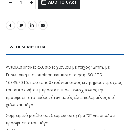
ADD TO CART
DESCRIPTION
Αντιολισθητικές αλυσίδες χιονιού με πάχος 12mm, με
Ευρωπαϊκή πιστοποίηση και πιστοποίηση ISO / TS
16949:2016, που τοποθετούνται στους κινητήριους τροχούς
του αυτοκινήτου μπροστά ή πίσω, ενισχύοντας την
πρόσφυση στο δρόμο, όταν αυτός είναι καλυμμένος από
χιόνι και πάγο.
Συμμετρικό μοτίβο συνδέσμων σε σχήμα “X” για απόλυτη
πρόσφυση στον πάγο.