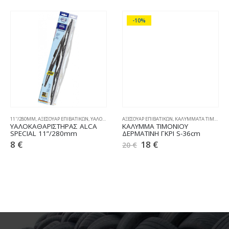
-10%
11''/280MM
,
ΑΞΕΣΟΥΑΡ ΕΠΙΒΑΤΙΚΩΝ
,
ΥΑΛΟΚΑΘΑΡΙΣΤΗΡΕΣ
ΑΞΕΣΟΥΑΡ ΕΠΙΒΑΤΙΚΩΝ
,
ΚΑΛΥΜΜΑΤΑ ΤΙΜΟΝΙΟΥ
ΥΑΛΟΚΑΘΑΡIΣΤΗΡΑΣ ALCA
ΚΑΛΥΜΜΑ ΤΙΜΟΝΙΟΥ
SPECIAL 11”/280mm
ΔΕΡΜΑΤΙΝΗ ΓΚΡΙ S-36cm
8
€
18
€
20
€