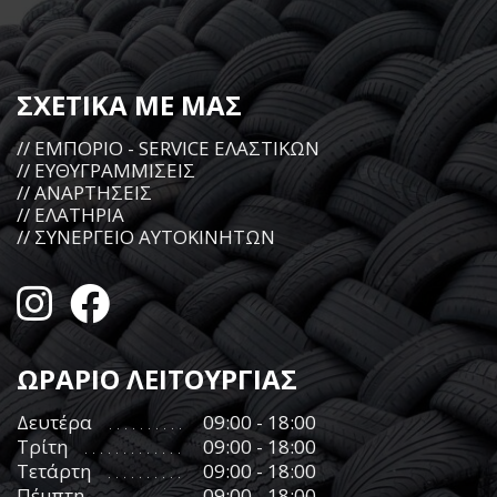
ΣΧΕΤΙΚΑ ΜΕ ΜΑΣ
// ΕΜΠΟΡΙΟ - SERVICE ΕΛΑΣΤΙΚΩΝ
// ΕΥΘΥΓΡΑΜΜΙΣΕΙΣ
// ΑΝΑΡΤΗΣΕΙΣ
// ΕΛΑΤΗΡΙΑ
// ΣΥΝΕΡΓΕΙΟ ΑΥΤΟΚΙΝΗΤΩΝ
ΩΡΑΡΙΟ ΛΕΙΤΟΥΡΓΙΑΣ
Δευτέρα
09:00 - 18:00
Τρίτη
09:00 - 18:00
Τετάρτη
09:00 - 18:00
Πέμπτη
09:00 - 18:00