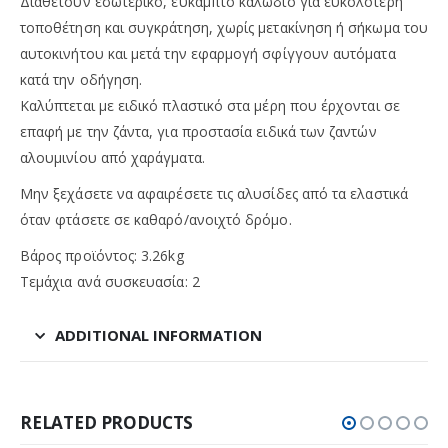
Διαθέτουν εσωτερικό, εύκαμπτο καλώδιο για ευκολότερη
τοποθέτηση και συγκράτηση, χωρίς μετακίνηση ή σήκωμα του
αυτοκινήτου και μετά την εφαρμογή σφίγγουν αυτόματα
κατά την οδήγηση.
Καλύπτεται με ειδικό πλαστικό στα μέρη που έρχονται σε
επαφή με την ζάντα, για προστασία ειδικά των ζαντών
αλουμινίου από χαράγματα.
Μην ξεχάσετε να αφαιρέσετε τις αλυσίδες από τα ελαστικά
όταν φτάσετε σε καθαρό/ανοιχτό δρόμο.
Βάρος προϊόντος: 3.26kg
Τεμάχια ανά συσκευασία: 2
ADDITIONAL INFORMATION
RELATED PRODUCTS