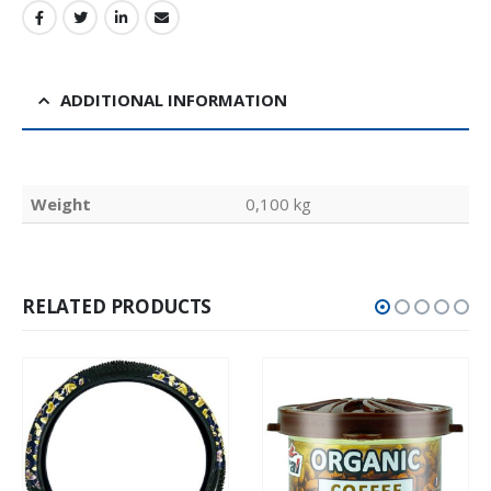
ADDITIONAL INFORMATION
Weight
0,100 kg
RELATED PRODUCTS