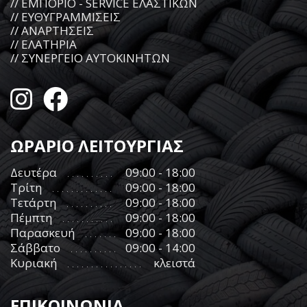
// ΕΜΠΟΡΙΟ - SERVICE ΕΛΑΣΤΙΚΩΝ
// ΕΥΘΥΓΡΑΜΜΙΣΕΙΣ
// ΑΝΑΡΤΗΣΕΙΣ
// ΕΛΑΤΗΡΙΑ
// ΣΥΝΕΡΓΕΙΟ ΑΥΤΟΚΙΝΗΤΩΝ
ΩΡΑΡΙΟ ΛΕΙΤΟΥΡΓΙΑΣ
Δευτέρα
09:00 - 18:00
Τρίτη
09:00 - 18:00
Τετάρτη
09:00 - 18:00
Πέμπτη
09:00 - 18:00
Παρασκευή
09:00 - 18:00
Σάββατο
09:00 - 14:00
Κυριακή
κλειστά
ΕΠΙΚΟΙΝΩΝΙΑ