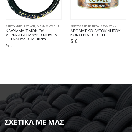
ΑΞΕΣΟΥΑΡ ΕΠΙΒΑΤΙΚΩΝ
,
ΚΑΛΥΜΜΑΤΑ ΤΙΜΟΝΙΟΥ
ΑΞΕΣΟΥΑΡ ΕΠΙΒΑΤΙΚΩΝ
,
ΑΡΩΜΑΤΙΚΑ
ΚΑΛΥΜΜΑ ΤΙΜΟΝΙΟΥ
ΑΡΩΜΑΤΙΚΟ ΑΥΤΟΚΙΝΗΤΟΥ
ΔΕΡΜΑΤΙΝΗ ΜΑΥΡΟ-ΜΠΛΕ ΜΕ
ΚΟΝΣΕΡΒΑ COFFEE
ΠΕΤΑΛΟΥΔΕΣ M-38cm
5
€
5
€
ΣΧΕΤΙΚΑ ΜΕ ΜΑΣ