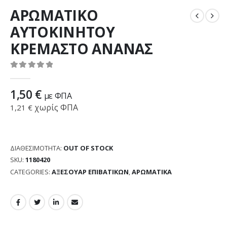
ΑΡΩΜΑΤΙΚΟ
ΑΥΤΟΚΙΝΗΤΟΥ
ΚΡΕΜΑΣΤΟ ΑΝΑΝΑΣ
0
out of 5
1,50
€
με ΦΠΑ
χωρίς ΦΠΑ
1,21
€
ΔΙΑΘΕΣΙΜΌΤΗΤΑ:
OUT OF STOCK
SKU:
1180420
CATEGORIES:
ΑΞΕΣΟΥΑΡ ΕΠΙΒΑΤΙΚΩΝ
,
ΑΡΩΜΑΤΙΚΑ