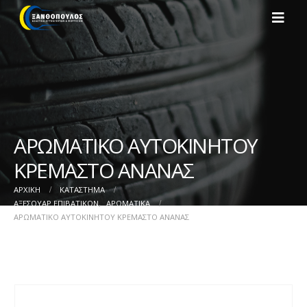
ΑΡΩΜΑΤΙΚΟ ΑΥΤΟΚΙΝΗΤΟΥ
ΚΡΕΜΑΣΤΟ ΑΝΑΝΑΣ
ΑΡΧΙΚΉ
ΚΑΤΆΣΤΗΜΑ
ΑΞΕΣΟΥΑΡ ΕΠΙΒΑΤΙΚΩΝ
,
ΑΡΩΜΑΤΙΚΑ
ΑΡΩΜΑΤΙΚΟ ΑΥΤΟΚΙΝΗΤΟΥ ΚΡΕΜΑΣΤΟ ΑΝΑΝΑΣ