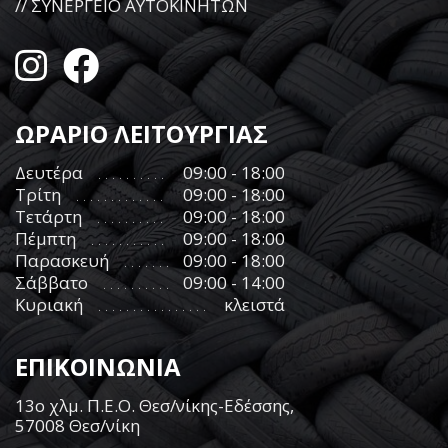
// ΣΥΝΕΡΓΕΙΟ ΑΥΤΟΚΙΝΗΤΩΝ
ΩΡΑΡΙΟ ΛΕΙΤΟΥΡΓΙΑΣ
Δευτέρα
09:00 - 18:00
Τρίτη
09:00 - 18:00
Τετάρτη
09:00 - 18:00
Πέμπτη
09:00 - 18:00
Παρασκευή
09:00 - 18:00
Σάββατο
09:00 - 14:00
Κυριακή
κλειστά
ΕΠΙΚΟΙΝΩΝΙΑ
13ο χλμ. Π.Ε.Ο. Θεσ/νίκης-Εδέσσης,
57008 Θεσ/νίκη