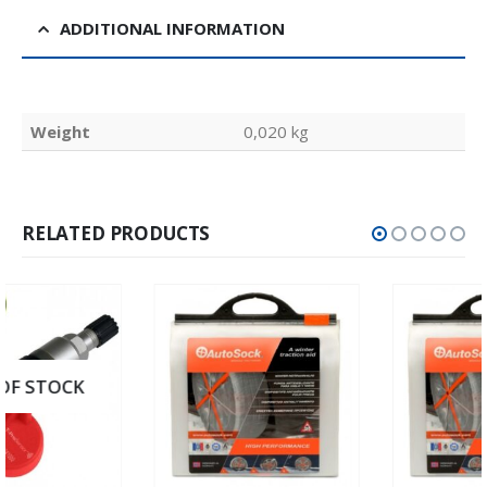
ADDITIONAL INFORMATION
Weight
0,020 kg
RELATED PRODUCTS