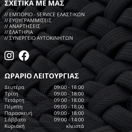
ΣΧΕΤΙΚΑ ΜΕ ΜΑΣ
// ΕΜΠΟΡΙΟ - SERVICE ΕΛΑΣΤΙΚΩΝ
// ΕΥΘΥΓΡΑΜΜΙΣΕΙΣ
// ΑΝΑΡΤΗΣΕΙΣ
// ΕΛΑΤΗΡΙΑ
// ΣΥΝΕΡΓΕΙΟ ΑΥΤΟΚΙΝΗΤΩΝ
ΩΡΑΡΙΟ ΛΕΙΤΟΥΡΓΙΑΣ
Δευτέρα
09:00 - 18:00
Τρίτη
09:00 - 18:00
Τετάρτη
09:00 - 18:00
Πέμπτη
09:00 - 18:00
Παρασκευή
09:00 - 18:00
Σάββατο
09:00 - 14:00
Κυριακή
κλειστά