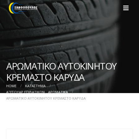
ΑΡΩΜΑΤΙΚΟ ΑΥΤΟΚΙΝΗΤΟΥ
ΚΡΕΜΑΣΤΟ ΚΑΡΥΔΑ
HOME
ΚΑΤΆΣΤΗΜΑ
ΑΞΕΣΟΥΑΡ ΕΠΙΒΑΤΙΚΩΝ
,
ΑΡΩΜΑΤΙΚΑ
ΑΡΩΜΑΤΙΚΟ ΑΥΤΟΚΙΝΗΤΟΥ ΚΡΕΜΑΣΤΟ ΚΑΡΥΔΑ