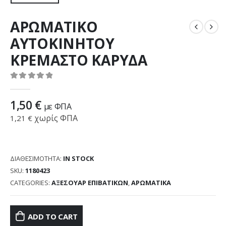
ΑΡΩΜΑΤΙΚΟ
ΑΥΤΟΚΙΝΗΤΟΥ
ΚΡΕΜΑΣΤΟ ΚΑΡΥΔΑ
0
out of 5
1,50
€
με ΦΠΑ
χωρίς ΦΠΑ
1,21
€
ΔΙΑΘΕΣΙΜΌΤΗΤΑ:
IN STOCK
SKU:
1180423
CATEGORIES:
ΑΞΕΣΟΥΑΡ ΕΠΙΒΑΤΙΚΩΝ
,
ΑΡΩΜΑΤΙΚΑ
ADD TO CART