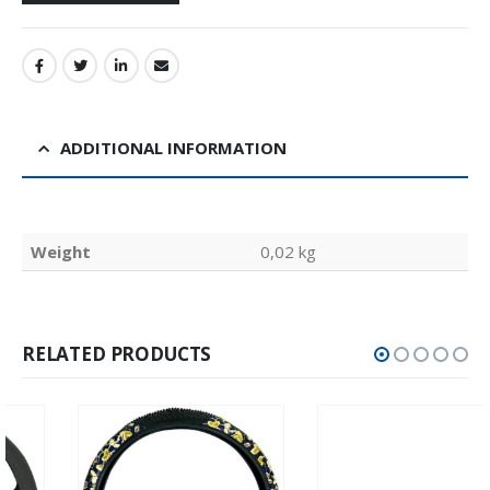
ADDITIONAL INFORMATION
Weight
0,02 kg
RELATED PRODUCTS