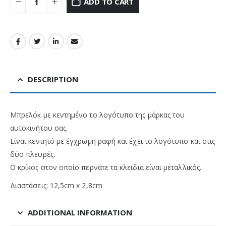
ADD TO CART
DESCRIPTION
Μπρελόκ με κεντημένο το λογότυπο της μάρκας του
αυτοκινήτου σας.
Είναι κεντητό με έγχρωμη ραφή και έχει το λογότυπο και στις
δύο πλευρές.
Ο κρίκος στον οποίο περνάτε τα κλειδιά είναι μεταλλικός.
Διαστάσεις: 12,5cm x 2,8cm
ADDITIONAL INFORMATION