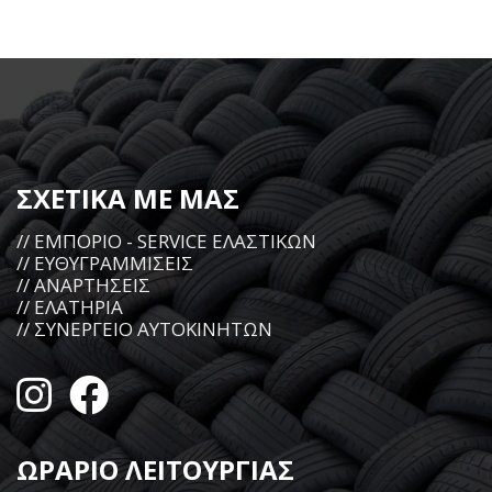
ΣΧΕΤΙΚΑ ΜΕ ΜΑΣ
// ΕΜΠΟΡΙΟ - SERVICE ΕΛΑΣΤΙΚΩΝ
// ΕΥΘΥΓΡΑΜΜΙΣΕΙΣ
// ΑΝΑΡΤΗΣΕΙΣ
// ΕΛΑΤΗΡΙΑ
// ΣΥΝΕΡΓΕΙΟ ΑΥΤΟΚΙΝΗΤΩΝ
ΩΡΑΡΙΟ ΛΕΙΤΟΥΡΓΙΑΣ