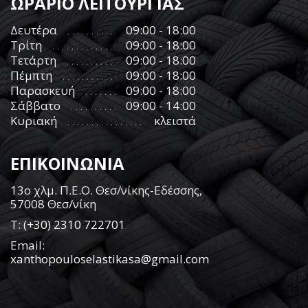
ΩΡΑΡΙΟ ΛΕΙΤΟΥΡΓΙΑΣ
Δευτέρα
09:00 - 18:00
Τρίτη
09:00 - 18:00
Τετάρτη
09:00 - 18:00
Πέμπτη
09:00 - 18:00
Παρασκευή
09:00 - 18:00
Σάββατο
09:00 - 14:00
Κυριακή
κλειστά
ΕΠΙΚΟΙΝΩΝΙΑ
13ο χλμ. Π.Ε.Ο. Θεσ/νίκης-Εδέσσης,
57008 Θεσ/νίκη
Τ:
(+30) 2310 722701
Email:
xanthopouloselastikasa@gmail.com