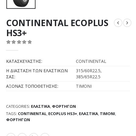
CONTINENTAL ECOPLUS
HS3+
0
out of 5
ΚΑΤΑΣΚΕΥΑΣΤΗΣ:
CONTINENTAL
Η ΔΙΑΣΤΑΣΗ ΤΩΝ ΕΛΑΣΤΙΚΩΝ
315/60R22.5,
ΣΑΣ:
385/65R22.5
ΑΞΟΝΑΣ ΤΟΠΟΘΕΤΗΣΗΣ:
ΤΙΜΟΝΙ
CATEGORIES:
ΕΛΑΣΤΙΚΑ
,
ΦΟΡΤΗΓΩΝ
TAGS:
CONTINENTAL
,
ECOPLUS HS3+
,
ΕΛΑΣΤΙΚΑ
,
ΤΙΜΟΝΙ
,
ΦΟΡΤΗΓΩΝ