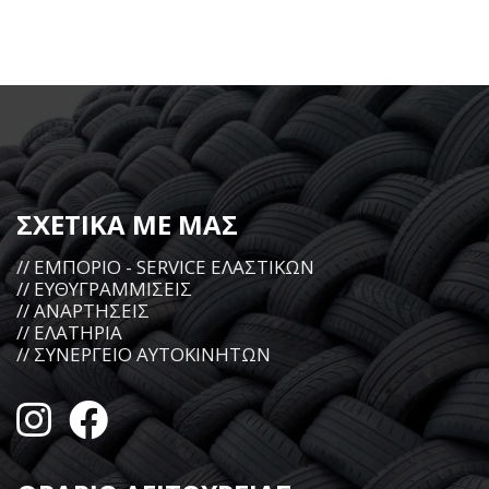
ΣΧΕΤΙΚΑ ΜΕ ΜΑΣ
// ΕΜΠΟΡΙΟ - SERVICE ΕΛΑΣΤΙΚΩΝ
// ΕΥΘΥΓΡΑΜΜΙΣΕΙΣ
// ΑΝΑΡΤΗΣΕΙΣ
// ΕΛΑΤΗΡΙΑ
// ΣΥΝΕΡΓΕΙΟ ΑΥΤΟΚΙΝΗΤΩΝ