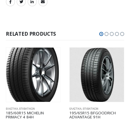
RELATED PRODUCTS
ΕΛΑΣΤΙΚΑ
,
ΕΠΙΒΑΤΙΚΩΝ
ΕΛΑΣΤΙΚΑ
,
ΕΠΙΒΑΤΙΚΩΝ
185/60R15 MICHELIN
195/65R15 BFGOODRICH
PRIMACY 4 84H
ADVANTAGE 91H