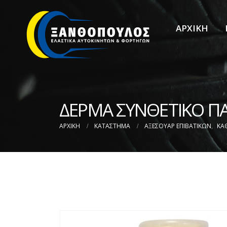
ΑΡΧΙΚΗ
ΔΕΡΜΑ ΣΥΝΘΕΤΙΚΟ ΠΑ
ΑΡΧΙΚΉ
ΚΑΤΆΣΤΗΜΑ
ΑΞΕΣΟΥΑΡ ΕΠΙΒΑΤΙΚΩΝ
,
ΚΑ