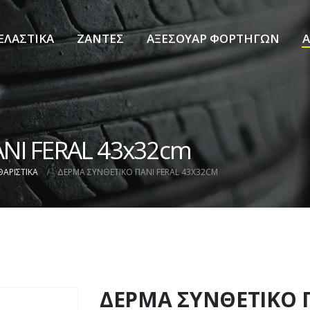
ΕΛΑΣΤΙΚΑ
ΖΑΝΤΕΣ
ΑΞΕΣΟΥΑΡ ΦΟΡΤΗΓΩΝ
Α
ΝΙ FERAL 43x32cm
ΘΑΡΙΣΤΙΚΑ
ΔΕΡΜΑ ΣΥΝΘΕΤΙΚΟ ΠΑΝΙ FERAL 43X32CM
ΔΕΡΜΑ ΣΥΝΘΕΤΙΚΟ 