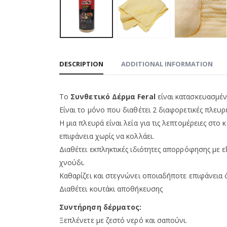
DESCRIPTION
ADDITIONAL INFORMATION
Το
Συνθετικό Δέρμα Feral
είναι κατασκευασμέ
Είναι το μόνο που διαθέτει 2 διαφορετικές πλευρ
Η μια πλευρά είναι λεία για τις λεπτομέρειες στ
επιφάνεια χωρίς να κολλάει.
Διαθέτει εκπληκτικές ιδιότητες απορρόφησης με ε
χνούδι.
Καθαρίζει και στεγνώνει οποιαδήποτε επιφάνεια 
Διαθέτει κουτάκι αποθήκευσης
Συντήρηση δέρματος:
Ξεπλένετε με ζεστό νερό και σαπούνι.