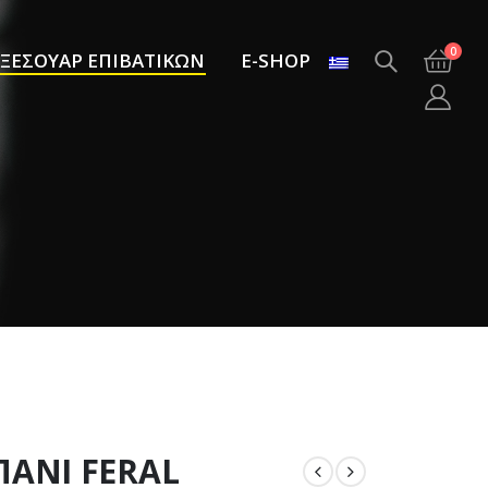
0
ΞΕΣΟΥΑΡ ΕΠΙΒΑΤΙΚΩΝ
E-SHOP
ΠΑΝΙ FERAL