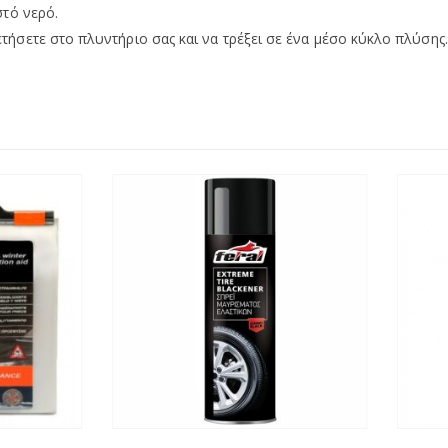
στό νερό.
τήσετε στο πλυντήριο σας και να τρέξει σε ένα μέσο κύκλο πλύσης.