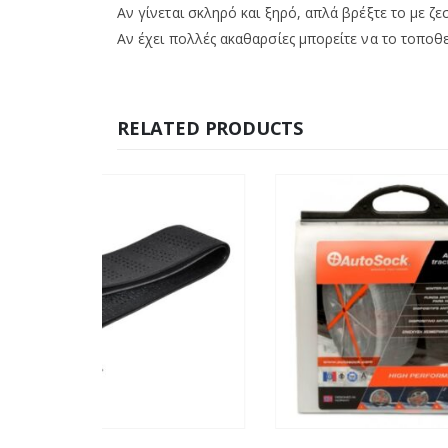
Αν γίνεται σκληρό και ξηρό, απλά βρέξτε το με ζε
Αν έχει πολλές ακαθαρσίες μπορείτε να το τοποθε
RELATED PRODUCTS