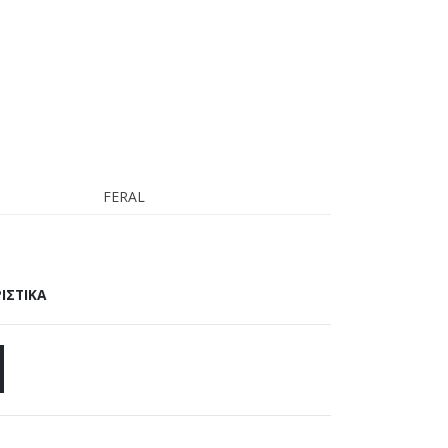
FERAL
ΙΣΤΙΚΑ