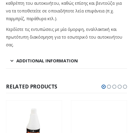
καθρέπτη του αυτοκινήτου, καθώς επίσης και βεντούζα για
να τα τοποθετείτε σε οποιαδήποτε λεία επιφάνεια (π.χ.
παρμπρίζ, παράθυρα κτλ.).
Κερδίστε τις εντυπώσεις με μία όμορφη, εναλλακτική και
πρωτότυπη διακόσμηση για το εσωτερικό του αυτοκινήτου
σας.
ADDITIONAL INFORMATION
RELATED PRODUCTS