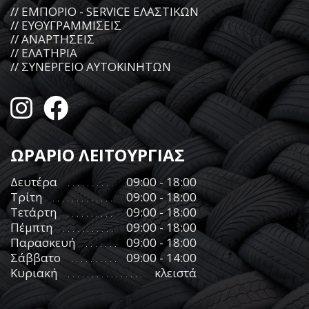
// ΕΜΠΟΡΙΟ - SERVICE ΕΛΑΣΤΙΚΩΝ
// ΕΥΘΥΓΡΑΜΜΙΣΕΙΣ
// ΑΝΑΡΤΗΣΕΙΣ
// ΕΛΑΤΗΡΙΑ
// ΣΥΝΕΡΓΕΙΟ ΑΥΤΟΚΙΝΗΤΩΝ
ΩΡΑΡΙΟ ΛΕΙΤΟΥΡΓΙΑΣ
Δευτέρα
09:00 - 18:00
Τρίτη
09:00 - 18:00
Τετάρτη
09:00 - 18:00
Πέμπτη
09:00 - 18:00
Παρασκευή
09:00 - 18:00
Σάββατο
09:00 - 14:00
Κυριακή
κλειστά