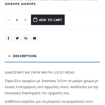
ΔΙΑΦΟΡΑ
,
ΔΙΑΦΟΡΑ
ADD TO CART
DESCRIPTION
ΔΙΑΚΟΣΜΗΤΙΚΑ ΖΑΡΙΑ ΜΑΥΡΑ LUCKY VEGAS
Ζάρια δύο τεμαχίων με διάσταση 7x7cm σε μαύρο χρώμα με
λευκές λεπτομέρειες από αφρώδες υλικό, κατάλληλα για την
εσωτερική διακόσμηση του οχήματός σας.
Διαθέτουν κορδόνι για να μπορούν να κρεμαστούν στον