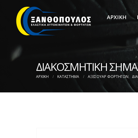
ΑΡΧΙΚΗ
ΔΙΑΚΟΣΜΗΤΙΚΗ ΣΗΜΑΙ
ΑΡΧΙΚΉ
ΚΑΤΆΣΤΗΜΑ
ΑΞΕΣΟΥΑΡ ΦΟΡΤΗΓΩΝ
,
ΔΙ