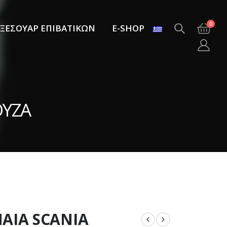
0
ΞΕΣΟΥΑΡ ΕΠΙΒΑΤΙΚΩΝ
E-SHOP
ΟΥΖΑ
ΑΙΑ SCANIA