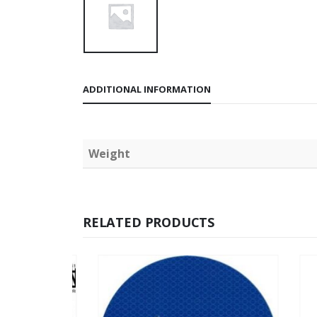
ADDITIONAL INFORMATION
Weight
RELATED PRODUCTS