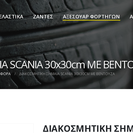
ΕΛΑΣΤΙΚΑ
ΖΑΝΤΕΣ
ΑΞΕΣΟΥΑΡ ΦΟΡΤΗΓΩΝ
Α
Α SCANIA 30x30cm ΜΕ ΒΕΝΤ
ΑΦΟΡΑ
ΔΙΑΚΟΣΜΗΤΙΚΗ ΣΗΜΑΙΑ SCANIA 30X30CM ΜΕ ΒΕΝΤΟΥΖΑ
ΔΙΑΚΟΣΜΗΤΙΚΗ ΣΗΜ