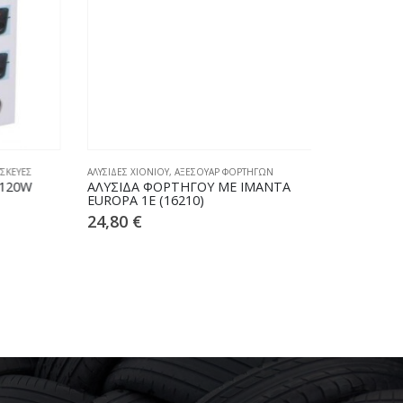
ΥΕΣ
ΑΛΥΣΙΔΕΣ ΧΙΟΝΙΟΥ
,
ΑΞΕΣΟΥΑΡ ΦΟΡΤΗΓΩΝ
ΑΞΕΣΟΥΑΡ ΦΟΡΤ
0W
ΑΛΥΣΙΔΑ ΦΟΡΤΗΓΟΥ ΜΕ ΙΜΑΝΤΑ
ΙΜΑΝΤΑΣ ΠΡ
EUROPA 1Ε (16210)
18
€
24,80
€