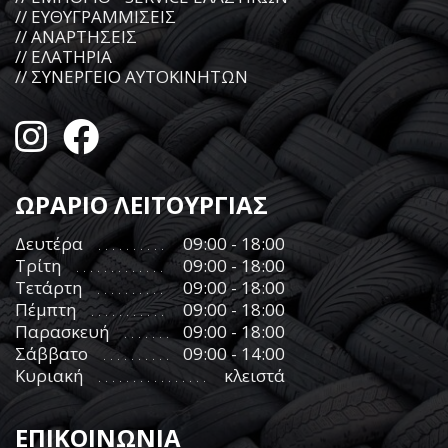
// ΕΥΘΥΓΡΑΜΜΙΣΕΙΣ
// ΑΝΑΡΤΗΣΕΙΣ
// ΕΛΑΤΗΡΙΑ
// ΣΥΝΕΡΓΕΙΟ ΑΥΤΟΚΙΝΗΤΩΝ
ΩΡΑΡΙΟ ΛΕΙΤΟΥΡΓΙΑΣ
Δευτέρα
09:00 - 18:00
Τρίτη
09:00 - 18:00
Τετάρτη
09:00 - 18:00
Πέμπτη
09:00 - 18:00
Παρασκευή
09:00 - 18:00
Σάββατο
09:00 - 14:00
Κυριακή
κλειστά
ΕΠΙΚΟΙΝΩΝΙΑ