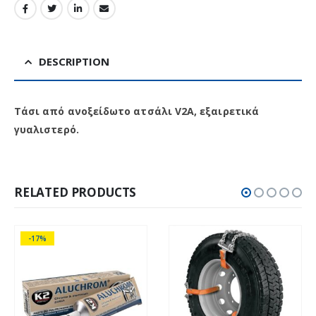
DESCRIPTION
Τάσι από ανοξείδωτο ατσάλι V2A, εξαιρετικά
γυαλιστερό.
RELATED PRODUCTS