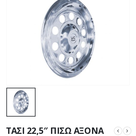
ΤΑΣΙ 22,5″ ΠΙΣΩ ΑΞΟΝΑ