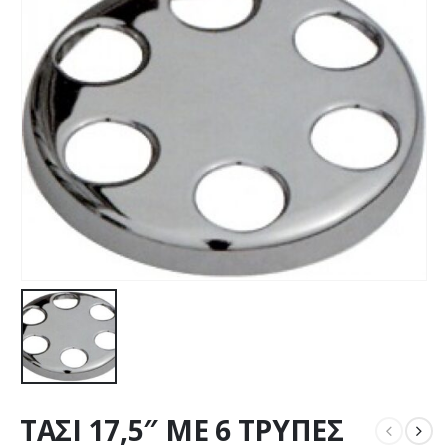
ΤΑΣΙ 17,5″ ΜΕ 6 ΤΡΥΠΕΣ