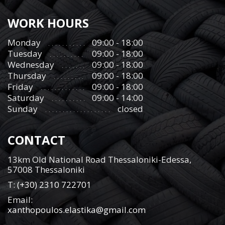
WORK HOURS
Monday
09:00 - 18:00
Tuesday
09:00 - 18:00
Wednesday
09:00 - 18:00
Thursday
09:00 - 18:00
Friday
09:00 - 18:00
Saturday
09:00 - 14:00
Sunday
closed
CONTACT
13km Old National Road Thessaloniki-Edessa,
57008 Thessaloniki
Τ:
(+30) 2310 722701
Email:
xanthopoulos.elastika@gmail.com