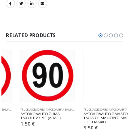
RELATED PRODUCTS
TRUCK ACCESSORIES
,
ΑΥΤΟΚΟΛΛΗΤΑ ΣΗΜΑΤΑ ΤΑΧΥΤΗΤΑΣ
TRUCK ACCESSORIES
,
ΑΥΤΟΚΟΛΛΗΤΑ ΣΗΜΑΤΑ ΤΑΧΥΤΗΤΑΣ
ΑΥΤΟΚΟΛΛΗΤΟ ΣΗΜΑ
ΑΥΤΟΚΟΛΛΗΤΟ ΣΜΑΛΤΟΥ ΓΙΑ
ΤΑΧΥΤΗΤΑΣ 90 (ΑΠΛΟ)
ΤΑΣΙΑ ΣΕ ΔΙΑΦΟΡΕΣ ΜΑΡΚΕΣ
– 1 ΤΕΜΑΧΙΟ
1,50
€
5,50
€