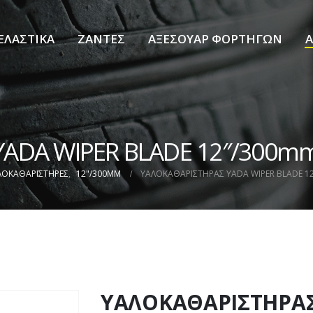
ΕΛΑΣΤΙΚΑ
ΖΑΝΤΕΣ
ΑΞΕΣΟΥΑΡ ΦΟΡΤΗΓΩΝ
Α
ADA WIPER BLADE 12″/300m
ΛΟΚΑΘΑΡΙΣΤΗΡΕΣ
,
12"/300MM
ΥΑΛΟΚΑΘΑΡIΣΤΗΡΑΣ YADA WIPER BLADE 1
ΥΑΛΟΚΑΘΑΡIΣΤΗΡΑΣ