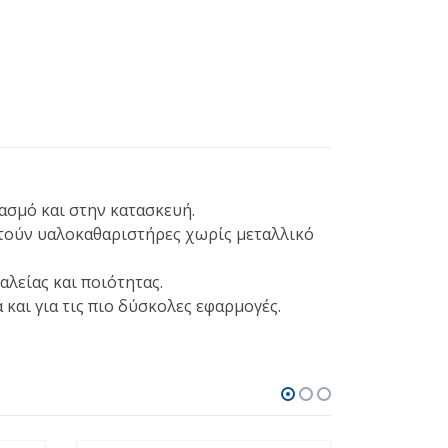
ασμό και στην κατασκευή.
ιτούν υαλοκαθαριστήρες χωρίς μεταλλικό
αλείας και ποιότητας.
και για τις πιο δύσκολες εφαρμογές.