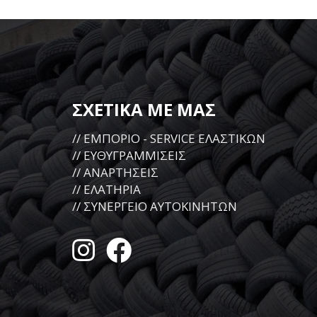
ΣΧΕΤΙΚΑ ΜΕ ΜΑΣ
// ΕΜΠΟΡΙΟ - SERVICE ΕΛΑΣΤΙΚΩΝ
// ΕΥΘΥΓΡΑΜΜΙΣΕΙΣ
// ΑΝΑΡΤΗΣΕΙΣ
// ΕΛΑΤΗΡΙΑ
// ΣΥΝΕΡΓΕΙΟ ΑΥΤΟΚΙΝΗΤΩΝ