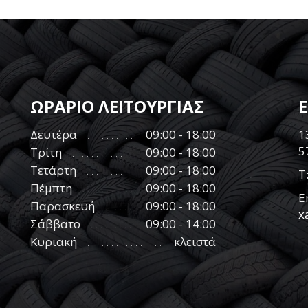
ΩΡΑΡΙΟ ΛΕΙΤΟΥΡΓΙΑΣ
Δευτέρα
09:00 - 18:00
1
5
Τρίτη
09:00 - 18:00
Τετάρτη
09:00 - 18:00
Τ
Πέμπτη
09:00 - 18:00
E
Παρασκευή
09:00 - 18:00
x
Σάββατο
09:00 - 14:00
Κυριακή
κλειστά