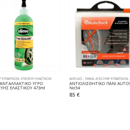
Ρ ΕΠΙΒΑΤΙΚΩΝ
,
ΕΠΙΣΚΕΥΗ ΕΛΑΣΤΙΚΩΝ
ΑΛΥΣΙΔΕΣ - ΠΑΝΙΑ
,
ΑΞΕΣΟΥΑΡ ΕΠΙΒΑΤΙΚΩΝ
,
 ΑΝΤΑΛΛΑΚΤΙΚΟ ΥΓΡΟ
ΑΝΤΙΟΛΙΣΘΗΤΙΚΟ ΠΑΝΙ AUTO
ΕΥΗΣ ΕΛΑΣΤΙΚΟΥ 473ml
No54
85
€