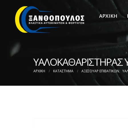
ΑΡΧΙΚΗ
ΥΑΛΟΚΑΘΑΡIΣΤΗΡΑΣ Y
ΑΡΧΙΚΉ
ΚΑΤΆΣΤΗΜΑ
ΑΞΕΣΟΥΑΡ ΕΠΙΒΑΤΙΚΩΝ
,
ΥΑ