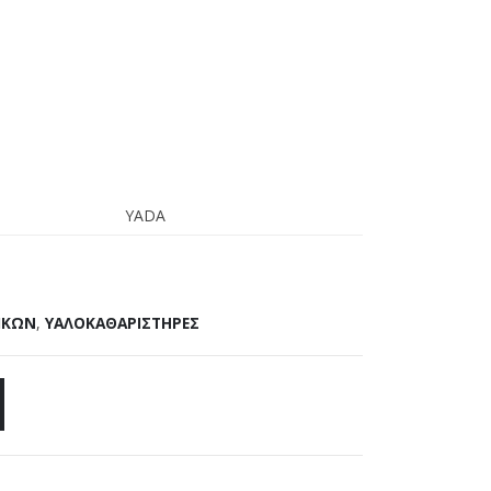
YADA
ΙΚΩΝ
,
ΥΑΛΟΚΑΘΑΡΙΣΤΗΡΕΣ