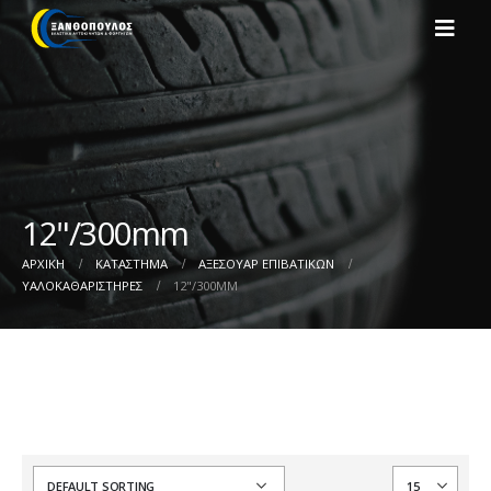
12"/300mm
ΑΡΧΙΚΉ
ΚΑΤΆΣΤΗΜΑ
ΑΞΕΣΟΥΑΡ ΕΠΙΒΑΤΙΚΩΝ
ΥΑΛΟΚΑΘΑΡΙΣΤΗΡΕΣ
12"/300MM