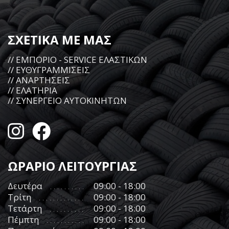
ΣΧΕΤΙΚΑ ΜΕ ΜΑΣ
// ΕΜΠΟΡΙΟ - SERVICE ΕΛΑΣΤΙΚΩΝ
// ΕΥΘΥΓΡΑΜΜΙΣΕΙΣ
// ΑΝΑΡΤΗΣΕΙΣ
// ΕΛΑΤΗΡΙΑ
// ΣΥΝΕΡΓΕΙΟ ΑΥΤΟΚΙΝΗΤΩΝ
ΩΡΑΡΙΟ ΛΕΙΤΟΥΡΓΙΑΣ
Δευτέρα
09:00 - 18:00
Τρίτη
09:00 - 18:00
Τετάρτη
09:00 - 18:00
Πέμπτη
09:00 - 18:00