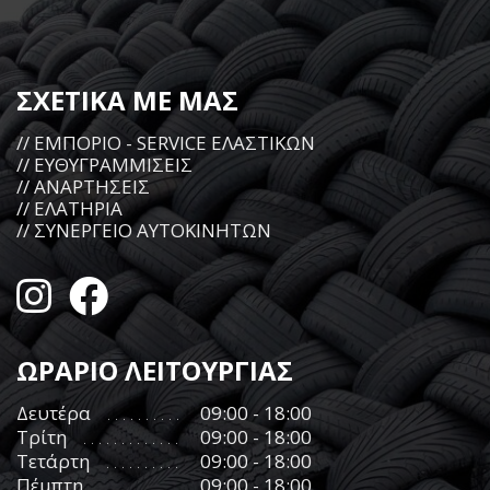
ΣΧΕΤΙΚΑ ΜΕ ΜΑΣ
// ΕΜΠΟΡΙΟ - SERVICE ΕΛΑΣΤΙΚΩΝ
// ΕΥΘΥΓΡΑΜΜΙΣΕΙΣ
// ΑΝΑΡΤΗΣΕΙΣ
// ΕΛΑΤΗΡΙΑ
// ΣΥΝΕΡΓΕΙΟ ΑΥΤΟΚΙΝΗΤΩΝ
ΩΡΑΡΙΟ ΛΕΙΤΟΥΡΓΙΑΣ
Δευτέρα
09:00 - 18:00
Τρίτη
09:00 - 18:00
Τετάρτη
09:00 - 18:00
Πέμπτη
09:00 - 18:00