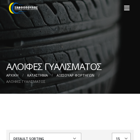
ΑΛΟΙΦΕΣ ΓΥΑΛΙΣΜΑΤΟΣ
ΑΡΧΙΚΉ
ΚΑΤΆΣΤΗΜΑ
ΑΞΕΣΟΥΑΡ ΦΟΡΤΗΓΩΝ
ΑΛΟΙΦΕΣ ΓΥΑΛΙΣΜΑΤΟΣ