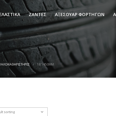
ΕΛΑΣΤΙΚΑ
ΖΑΝΤΕΣ
ΑΞΕΣΟΥΑΡ ΦΟΡΤΗΓΩΝ
Α
ΥΑΛΟΚΑΘΑΡΙΣΤΗΡΕΣ
18''/450MM