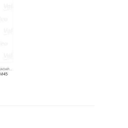
ΑΡΙΣΤΗΡΕΣ
M45