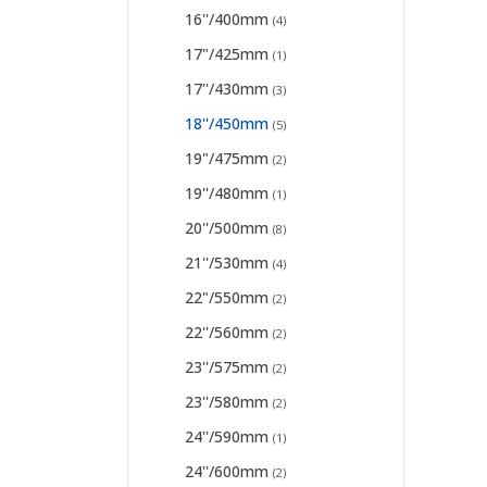
16''/400mm
(4)
17"/425mm
(1)
17''/430mm
(3)
18''/450mm
(5)
19"/475mm
(2)
19''/480mm
(1)
20''/500mm
(8)
21''/530mm
(4)
22"/550mm
(2)
22''/560mm
(2)
23''/575mm
(2)
23''/580mm
(2)
24''/590mm
(1)
24''/600mm
(2)