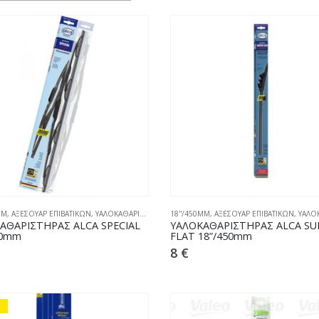
MM
,
ΑΞΕΣΟΥΑΡ ΕΠΙΒΑΤΙΚΩΝ
,
ΥΑΛΟΚΑΘΑΡΙΣΤΗΡΕΣ
18''/450MM
,
ΑΞΕΣΟΥΑΡ ΕΠΙΒΑΤΙΚΩΝ
,
ΥΑΛΟΚΑΘ
ΑΘΑΡIΣΤΗΡΑΣ ALCA SPECIAL
ΥΑΛΟΚΑΘΑΡIΣΤΗΡΑΣ ALCA SU
50mm
FLAT 18”/450mm
8
€