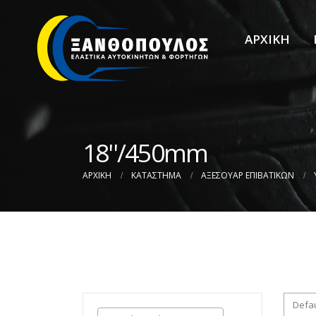
ΑΡΧΙΚΗ
18''/450mm
ΑΡΧΙΚΉ
ΚΑΤΆΣΤΗΜΑ
ΑΞΕΣΟΥΑΡ ΕΠΙΒΑΤΙΚΩΝ