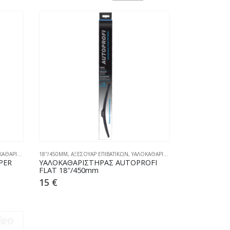
ΑΡΙΣΤΗΡΕΣ
18''/450MM
,
ΑΞΕΣΟΥΑΡ ΕΠΙΒΑΤΙΚΩΝ
,
ΥΑΛΟΚΑΘΑΡΙΣΤΗΡΕΣ
PER
ΥΑΛΟΚΑΘΑΡIΣΤΗΡΑΣ AUTOPROFI
FLAT 18″/450mm
15
€