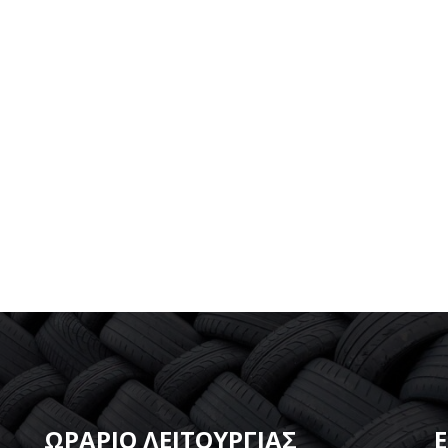
ΩΡΑΡΙΟ ΛΕΙΤΟΥΡΓΙΑΣ