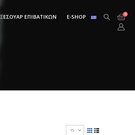
0
ΞΕΣΟΥΑΡ ΕΠΙΒΑΤΙΚΩΝ
E-SHOP