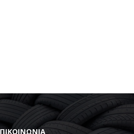
ΕΠΙΚΟΙΝΩΝΙΑ