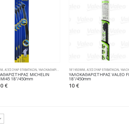
MM
,
ΑΞΕΣΟΥΑΡ ΕΠΙΒΑΤΙΚΩΝ
,
ΥΑΛΟΚΑΘΑΡΙΣΤΗΡΕΣ
18''/450MM
,
ΑΞΕΣΟΥΑΡ ΕΠΙΒΑΤΙΚΩΝ
,
ΥΑΛΟΚΑΘ
ΑΘΑΡIΣΤΗΡΑΣ MICHELIN
ΥΑΛΟΚΑΘΑΡIΣΤΗΡΑΣ VALEO F
 MI45 18″/450mm
18″/450mm
10
€
10
€