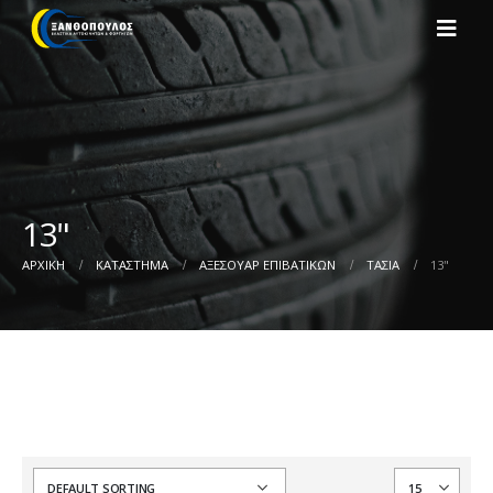
13"
ΑΡΧΙΚΉ
ΚΑΤΆΣΤΗΜΑ
ΑΞΕΣΟΥΑΡ ΕΠΙΒΑΤΙΚΩΝ
ΤΑΣΙΑ
13"