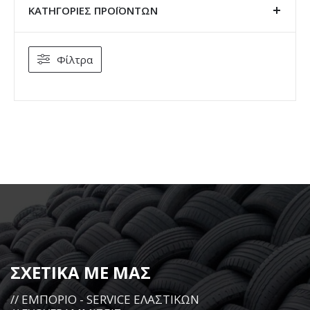
ΚΑΤΗΓΟΡΊΕΣ ΠΡΟΪΌΝΤΩΝ
Φίλτρα
ΣΧΕΤΙΚΑ ΜΕ ΜΑΣ
// ΕΜΠΟΡΙΟ - SERVICE ΕΛΑΣΤΙΚΩΝ