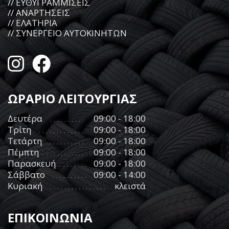
// ΕΥΘΥΓΡΑΜΜΙΣΕΙΣ
// ΑΝΑΡΤΗΣΕΙΣ
// ΕΛΑΤΗΡΙΑ
// ΣΥΝΕΡΓΕΙΟ ΑΥΤΟΚΙΝΗΤΩΝ
ΩΡΑΡΙΟ ΛΕΙΤΟΥΡΓΙΑΣ
Δευτέρα
09:00 - 18:00
Τρίτη
09:00 - 18:00
Τετάρτη
09:00 - 18:00
Πέμπτη
09:00 - 18:00
Παρασκευή
09:00 - 18:00
Σάββατο
09:00 - 14:00
Κυριακή
κλειστά
ΕΠΙΚΟΙΝΩΝΙΑ