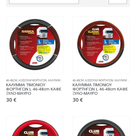
46-48CM
,
ΑΞΕΣΟΥΑΡ ΦΟΡΤΗΓΩΝ
,
ΚΑΛΥΜΜΑΤΑ ΤΙΜΟΝΙΟΥ
46-48CM
,
ΑΞΕΣΟΥΑΡ ΦΟΡΤΗΓΩΝ
,
ΚΑΛΥΜΜΑΤΑ ΤΙΜΟΝΙΟΥ
ΚΑΛΥΜΜΑ ΤΙΜΟΝΙΟΥ
ΚΑΛΥΜΜΑ ΤΙΜΟΝΙΟΥ
ΦΟΡΤΗΓΩΝ L 46-48cm ΚΑΦΕ
ΦΟΡΤΗΓΩΝ L 46-48cm ΚΑΦΕ
ΞΥΛΟ-ΜΑΥΡΟ
ΞΥΛΟ-ΜΑΥΡΟ
30
€
30
€