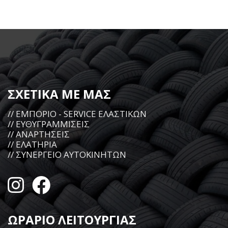
ΣΧΕΤΙΚΑ ΜΕ ΜΑΣ
// ΕΜΠΟΡΙΟ - SERVICE ΕΛΑΣΤΙΚΩΝ
// ΕΥΘΥΓΡΑΜΜΙΣΕΙΣ
// ΑΝΑΡΤΗΣΕΙΣ
// ΕΛΑΤΗΡΙΑ
// ΣΥΝΕΡΓΕΙΟ ΑΥΤΟΚΙΝΗΤΩΝ
ΩΡΑΡΙΟ ΛΕΙΤΟΥΡΓΙΑΣ