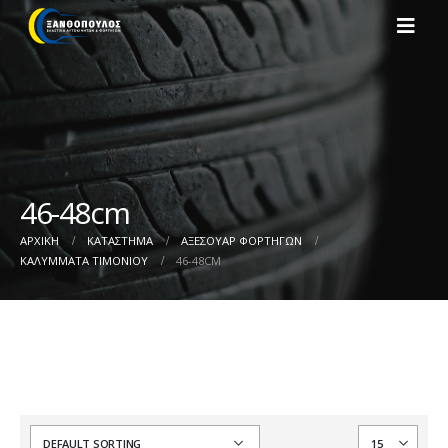
46-48cm
ΑΡΧΙΚΉ
ΚΑΤΆΣΤΗΜΑ
ΑΞΕΣΟΥΑΡ ΦΟΡΤΗΓΩΝ
ΚΑΛΥΜΜΑΤΑ ΤΙΜΟΝΙΟΥ
46-48CM