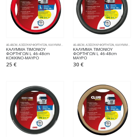
46-48CM
,
ΑΞΕΣΟΥΑΡ ΦΟΡΤΗΓΩΝ
,
ΚΑΛΥΜΜΑΤΑ ΤΙΜΟΝΙΟΥ
46-48CM
,
ΑΞΕΣΟΥΑΡ ΦΟΡΤΗΓΩΝ
,
ΚΑΛΥΜΜΑΤΑ ΤΙΜΟΝΙΟΥ
ΚΑΛΥΜΜΑ ΤΙΜΟΝΙΟΥ
ΚΑΛΥΜΜΑ ΤΙΜΟΝΙΟΥ
ΦΟΡΤΗΓΩΝ L 46-48cm
ΦΟΡΤΗΓΩΝ L 46-48cm
ΚΟΚΚΙΝΟ-ΜΑΥΡΟ
ΜΑΥΡΟ
25
€
30
€