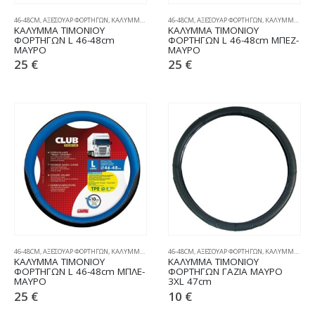
46-48CM
,
ΑΞΕΣΟΥΑΡ ΦΟΡΤΗΓΩΝ
,
ΚΑΛΥΜΜΑΤΑ ΤΙΜΟΝΙΟΥ
46-48CM
,
ΑΞΕΣΟΥΑΡ ΦΟΡΤΗΓΩΝ
,
ΚΑΛΥΜΜΑΤΑ ΤΙΜΟΝΙΟΥ
ΚΑΛΥΜΜΑ ΤΙΜΟΝΙΟΥ
ΚΑΛΥΜΜΑ ΤΙΜΟΝΙΟΥ
ΦΟΡΤΗΓΩΝ L 46-48cm
ΦΟΡΤΗΓΩΝ L 46-48cm ΜΠΕΖ-
ΜΑΥΡΟ
ΜΑΥΡΟ
25
€
25
€
46-48CM
,
ΑΞΕΣΟΥΑΡ ΦΟΡΤΗΓΩΝ
,
ΚΑΛΥΜΜΑΤΑ ΤΙΜΟΝΙΟΥ
46-48CM
,
ΑΞΕΣΟΥΑΡ ΦΟΡΤΗΓΩΝ
,
ΚΑΛΥΜΜΑΤΑ ΤΙΜΟΝΙΟΥ
ΚΑΛΥΜΜΑ ΤΙΜΟΝΙΟΥ
ΚΑΛΥΜΜΑ ΤΙΜΟΝΙΟΥ
ΦΟΡΤΗΓΩΝ L 46-48cm ΜΠΛΕ-
ΦΟΡΤΗΓΩΝ ΓΑΖΙΑ ΜΑΥΡΟ
ΜΑΥΡΟ
3XL 47cm
25
€
10
€