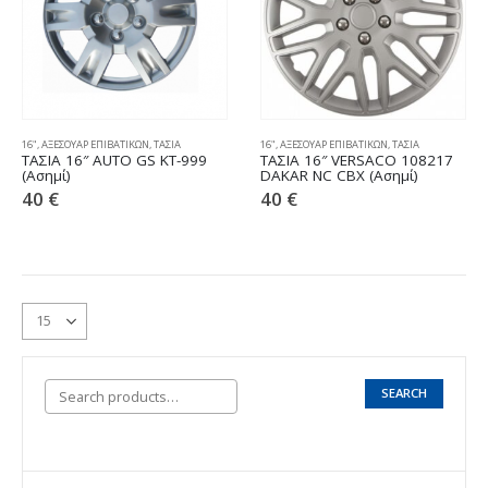
16"
,
ΑΞΕΣΟΥΑΡ ΕΠΙΒΑΤΙΚΩΝ
,
ΤΑΣΙΑ
16"
,
ΑΞΕΣΟΥΑΡ ΕΠΙΒΑΤΙΚΩΝ
,
ΤΑΣΙΑ
ΤΑΣΙΑ 16″ AUTO GS KT-999
ΤΑΣΙΑ 16″ VERSACO 108217
(Ασημί)
DAKAR NC CBX (Ασημί)
40
€
40
€
SEARCH