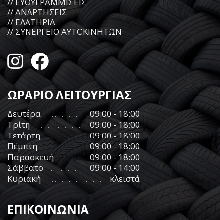
// ΕΥΘΥΓΡΑΜΜΙΣΕΙΣ
// ΑΝΑΡΤΗΣΕΙΣ
// ΕΛΑΤΗΡΙΑ
// ΣΥΝΕΡΓΕΙΟ ΑΥΤΟΚΙΝΗΤΩΝ
ΩΡΑΡΙΟ ΛΕΙΤΟΥΡΓΙΑΣ
Δευτέρα
09:00 - 18:00
Τρίτη
09:00 - 18:00
Τετάρτη
09:00 - 18:00
Πέμπτη
09:00 - 18:00
Παρασκευή
09:00 - 18:00
Σάββατο
09:00 - 14:00
Κυριακή
κλειστά
ΕΠΙΚΟΙΝΩΝΙΑ