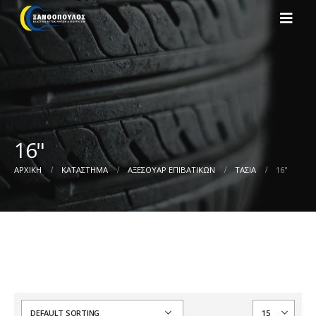
16"
ΑΡΧΙΚΉ
ΚΑΤΆΣΤΗΜΑ
ΑΞΕΣΟΥΑΡ ΕΠΙΒΑΤΙΚΩΝ
ΤΑΣΙΑ
16"