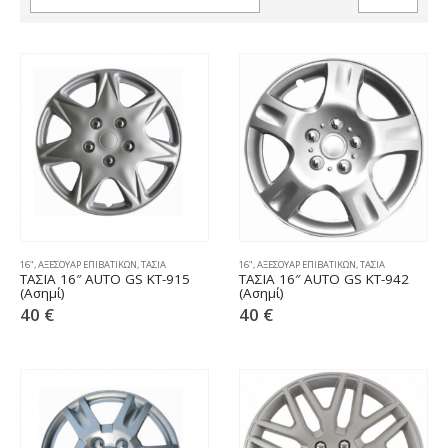
16"
,
ΑΞΕΣΟΥΑΡ ΕΠΙΒΑΤΙΚΩΝ
,
ΤΑΣΙΑ
16"
,
ΑΞΕΣΟΥΑΡ ΕΠΙΒΑΤΙΚΩΝ
,
ΤΑΣΙΑ
ΤΑΣΙΑ 16″ AUTO GS KT-915
ΤΑΣΙΑ 16″ AUTO GS KT-942
(Ασημί)
(Ασημί)
40
€
40
€