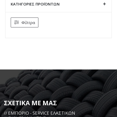
ΚΑΤΗΓΟΡΊΕΣ ΠΡΟΪΌΝΤΩΝ
Φίλτρα
ΣΧΕΤΙΚΑ ΜΕ ΜΑΣ
// ΕΜΠΟΡΙΟ - SERVICE ΕΛΑΣΤΙΚΩΝ