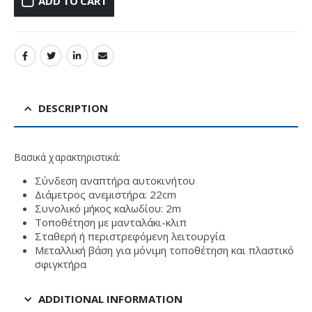
ADD TO CART
DESCRIPTION
Βασικά χαρακτηριστικά:
Σύνδεση αναπτήρα αυτοκινήτου
Διάμετρος ανεμιστήρα: 22cm​​
Συνολικό μήκος καλωδίου: 2m
Τοποθέτηση με μανταλάκι​-κλιπ
Σταθερή ή περιστρεφόμενη λειτουργία
Μεταλλική βάση για μόνιμη τοποθέτηση και πλαστικό
σφιγκτήρα
ADDITIONAL INFORMATION