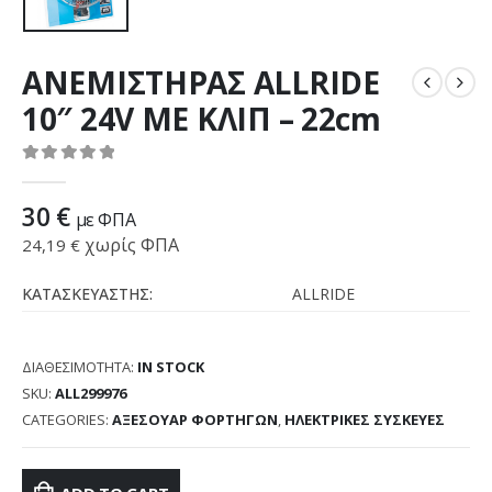
ΑΝΕΜΙΣΤΗΡΑΣ ALLRIDE
10″ 24V ΜΕ ΚΛΙΠ – 22cm
0
out of 5
30
€
με ΦΠΑ
χωρίς ΦΠΑ
24,19
€
ΚΑΤΑΣΚΕΥΑΣΤΗΣ:
ALLRIDE
ΔΙΑΘΕΣΙΜΌΤΗΤΑ:
IN STOCK
SKU:
ALL299976
CATEGORIES:
ΑΞΕΣΟΥΑΡ ΦΟΡΤΗΓΩΝ
,
ΗΛΕΚΤΡΙΚΕΣ ΣΥΣΚΕΥΕΣ