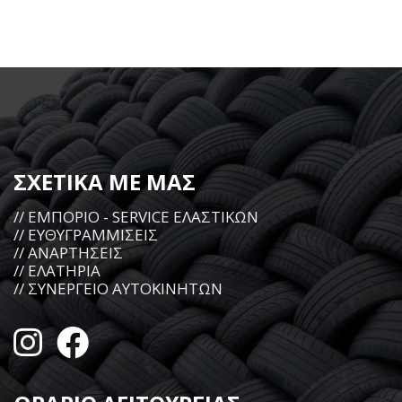
ΣΧΕΤΙΚΑ ΜΕ ΜΑΣ
// ΕΜΠΟΡΙΟ - SERVICE ΕΛΑΣΤΙΚΩΝ
// ΕΥΘΥΓΡΑΜΜΙΣΕΙΣ
// ΑΝΑΡΤΗΣΕΙΣ
// ΕΛΑΤΗΡΙΑ
// ΣΥΝΕΡΓΕΙΟ ΑΥΤΟΚΙΝΗΤΩΝ