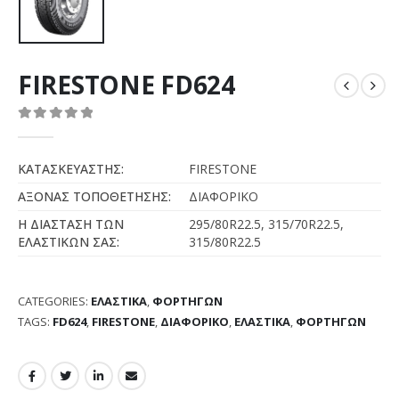
FIRESTONE FD624
0
out of 5
ΚΑΤΑΣΚΕΥΑΣΤΗΣ:
FIRESTONE
ΑΞΟΝΑΣ ΤΟΠΟΘΕΤΗΣΗΣ:
ΔΙΑΦΟΡΙΚΟ
Η ΔΙΑΣΤΑΣΗ ΤΩΝ
295/80R22.5, 315/70R22.5,
ΕΛΑΣΤΙΚΩΝ ΣΑΣ:
315/80R22.5
CATEGORIES:
ΕΛΑΣΤΙΚΑ
,
ΦΟΡΤΗΓΩΝ
TAGS:
FD624
,
FIRESTONE
,
ΔΙΑΦΟΡΙΚΟ
,
ΕΛΑΣΤΙΚΑ
,
ΦΟΡΤΗΓΩΝ