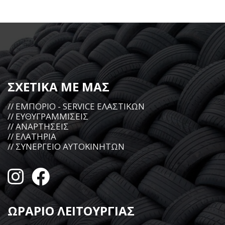
ΣΧΕΤΙΚΑ ΜΕ ΜΑΣ
// ΕΜΠΟΡΙΟ - SERVICE ΕΛΑΣΤΙΚΩΝ
// ΕΥΘΥΓΡΑΜΜΙΣΕΙΣ
// ΑΝΑΡΤΗΣΕΙΣ
// ΕΛΑΤΗΡΙΑ
// ΣΥΝΕΡΓΕΙΟ ΑΥΤΟΚΙΝΗΤΩΝ
ΩΡΑΡΙΟ ΛΕΙΤΟΥΡΓΙΑΣ