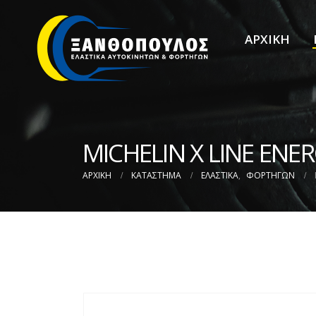
ΑΡΧΙΚΗ
MICHELIN X LINE ENE
ΑΡΧΙΚΉ
ΚΑΤΆΣΤΗΜΑ
ΕΛΑΣΤΙΚΑ
,
ΦΟΡΤΗΓΩΝ