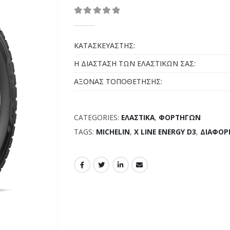
0
out of 5
ΚΑΤΑΣΚΕΥΑΣΤΗΣ:
Η ΔΙΑΣΤΑΣΗ ΤΩΝ ΕΛΑΣΤΙΚΩΝ ΣΑΣ:
ΑΞΟΝΑΣ ΤΟΠΟΘΕΤΗΣΗΣ:
CATEGORIES:
ΕΛΑΣΤΙΚΑ
,
ΦΟΡΤΗΓΩΝ
TAGS:
MICHELIN
,
X LINE ENERGY D3
,
ΔΙΑΦΟΡ