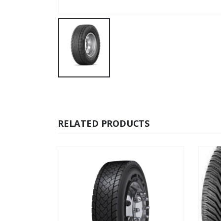
RELATED PRODUCTS