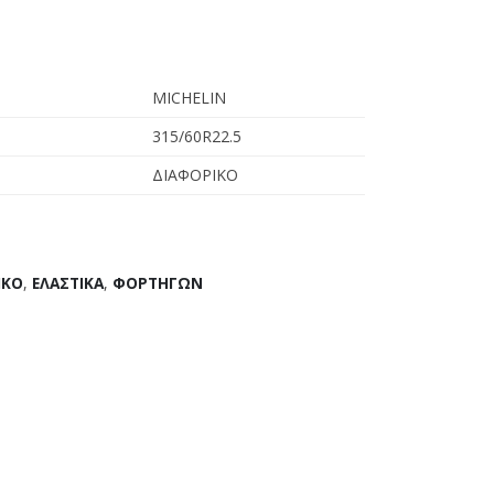
MICHELIN
315/60R22.5
ΔΙΑΦΟΡΙΚΟ
ΙΚΟ
,
ΕΛΑΣΤΙΚΑ
,
ΦΟΡΤΗΓΩΝ