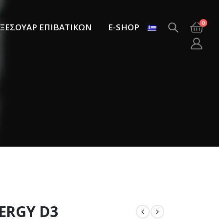
0
ΞΕΣΟΥΑΡ ΕΠΙΒΑΤΙΚΩΝ
E-SHOP
NERGY D3