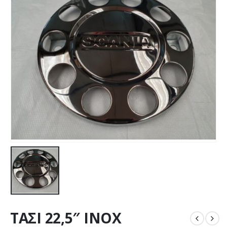
ΤΑΣΙ 22,5″ INOX