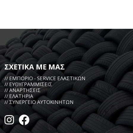
ΣΧΕΤΙΚΑ ΜΕ ΜΑΣ
// ΕΜΠΟΡΙΟ - SERVICE ΕΛΑΣΤΙΚΩΝ
// ΕΥΘΥΓΡΑΜΜΙΣΕΙΣ
// ΑΝΑΡΤΗΣΕΙΣ
// ΕΛΑΤΗΡΙΑ
// ΣΥΝΕΡΓΕΙΟ ΑΥΤΟΚΙΝΗΤΩΝ