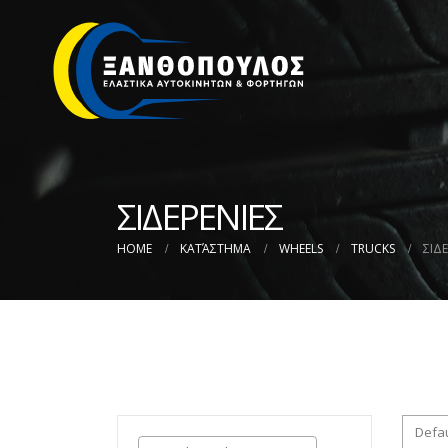
ΣΙΔΕΡΕΝΙΕΣ
HOME
ΚΑΤΆΣΤΗΜΑ
WHEELS
TRUCKS
ΣΙΔ