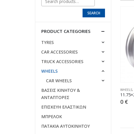
SEARCH
PRODUCT CATEGORIES
TYRES
CAR ACCESSORIES
TRUCK ACCESSORIES
WHEELS
CAR WHEELS
ΒΑΣΕΙΣ ΚΙΝΗΤΟΥ &
WHEELS
,
11.75×
ΑΝΤΑΠΤΟΡΕΣ
0
€
ΕΠΙΣΚΕΥΗ ΕΛΑΣΤΙΚΩΝ
ΜΠΡΕΛΟΚ
ΠΑΤΑΚΙΑ ΑΥΤΟΚΙΝΗΤΟΥ