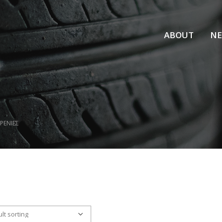
ABOUT
N
ΕΡΕΝΙΕΣ