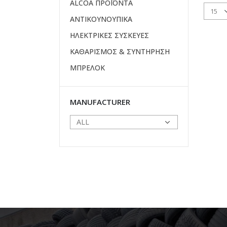
ALCOA ΠΡΟΪΟΝΤΑ
ΑΝΤΙΚΟΥΝΟΥΠΙΚΑ
ΗΛΕΚΤΡΙΚΕΣ ΣΥΣΚΕΥΕΣ
ΚΑΘΑΡΙΣΜΟΣ & ΣΥΝΤΗΡΗΣΗ
ΜΠΡΕΛΟΚ
MANUFACTURER