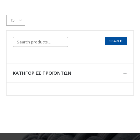
SEARCH
ΚΑΤΗΓΟΡΊΕΣ ΠΡΟΪΌΝΤΩΝ