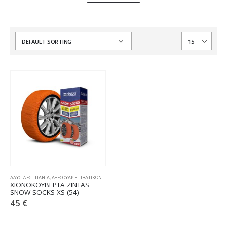
ΑΛΥΣΙΔΕΣ - ΠΑΝΙΑ
,
ΑΞΕΣΟΥΑΡ ΕΠΙΒΑΤΙΚΩΝ
,
ΧΙΟΝΟΚΟΥΒΕΡΤΕΣ
ΧΙΟΝΟΚΟΥΒΕΡΤΑ ZINTAS
SNOW SOCKS XS (54)
45
€