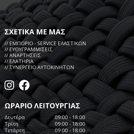
ΣΧΕΤΙΚΑ ΜΕ ΜΑΣ
// ΕΜΠΟΡΙΟ - SERVICE ΕΛΑΣΤΙΚΩΝ
// ΕΥΘΥΓΡΑΜΜΙΣΕΙΣ
// ΑΝΑΡΤΗΣΕΙΣ
// ΕΛΑΤΗΡΙΑ
// ΣΥΝΕΡΓΕΙΟ ΑΥΤΟΚΙΝΗΤΩΝ
ΩΡΑΡΙΟ ΛΕΙΤΟΥΡΓΙΑΣ
Δευτέρα
09:00 - 18:00
Τρίτη
09:00 - 18:00
Τετάρτη
09:00 - 18:00