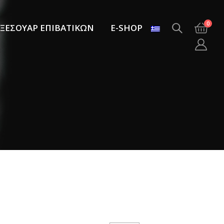
0
ΞΕΣΟΥΑΡ ΕΠΙΒΑΤΙΚΩΝ
E-SHOP