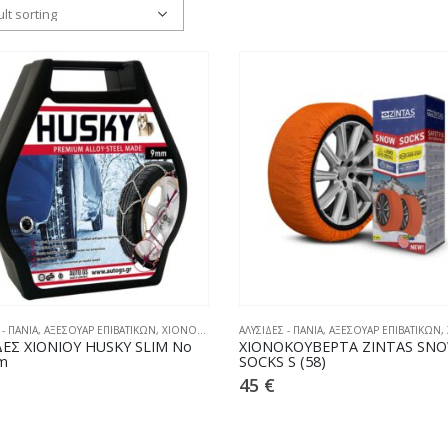
 - ΠΑΝΙΑ
,
ΑΞΕΣΟΥΑΡ ΕΠΙΒΑΤΙΚΩΝ
,
ΧΙΟΝΟΑΛΥΣΙΔΕΣ
ΑΛΥΣΙΔΕΣ - ΠΑΝΙΑ
,
ΑΞΕΣΟΥΑΡ ΕΠΙΒΑΤΙΚΩΝ
,
ΔΕΣ ΧΙΟΝΙΟΥ HUSKY SLIM No
ΧΙΟΝΟΚΟΥΒΕΡΤΑ ZINTAS SN
m
SOCKS S (58)
45
€