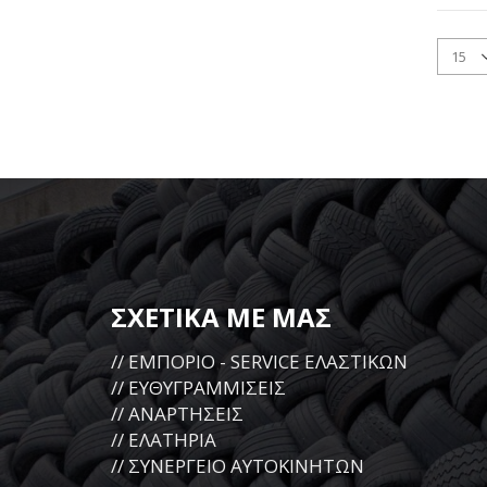
ΣΧΕΤΙΚΑ ΜΕ ΜΑΣ
// ΕΜΠΟΡΙΟ - SERVICE ΕΛΑΣΤΙΚΩΝ
// ΕΥΘΥΓΡΑΜΜΙΣΕΙΣ
// ΑΝΑΡΤΗΣΕΙΣ
// ΕΛΑΤΗΡΙΑ
// ΣΥΝΕΡΓΕΙΟ ΑΥΤΟΚΙΝΗΤΩΝ