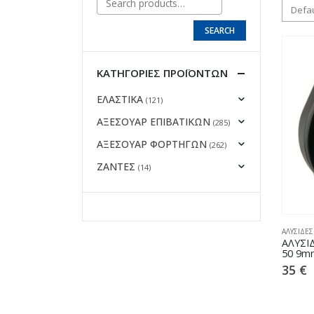
SEARCH
ΚΑΤΗΓΟΡΊΕΣ ΠΡΟΪΌΝΤΩΝ
ΕΛΑΣΤΙΚΑ
(121)
ΑΞΕΣΟΥΑΡ ΕΠΙΒΑΤΙΚΩΝ
(285)
ΑΞΕΣΟΥΑΡ ΦΟΡΤΗΓΩΝ
(262)
ΖΑΝΤΕΣ
(14)
ΑΛΥΣΙΔΕΣ
ΑΛΥΣΙ
50 9m
35
€