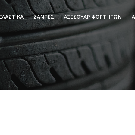
ΕΛΑΣΤΙΚΑ
ΖΑΝΤΕΣ
ΑΞΕΣΟΥΑΡ ΦΟΡΤΗΓΩΝ
Α