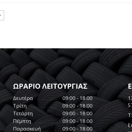
ΩΡΑΡΙΟ ΛΕΙΤΟΥΡΓΙΑΣ
Δευτέρα
09:00 - 18:00
1
5
Τρίτη
09:00 - 18:00
Τετάρτη
09:00 - 18:00
Τ
Πέμπτη
09:00 - 18:00
E
Παρασκευή
09:00 - 18:00