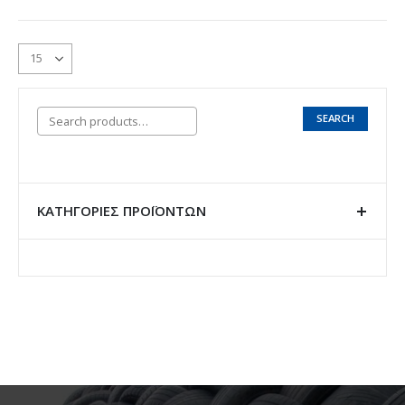
SEARCH
ΚΑΤΗΓΟΡΊΕΣ ΠΡΟΪΌΝΤΩΝ