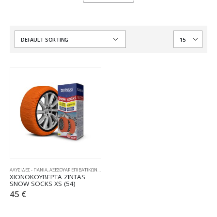
ΑΛΥΣΙΔΕΣ - ΠΑΝΙΑ
,
ΑΞΕΣΟΥΑΡ ΕΠΙΒΑΤΙΚΩΝ
,
ΧΙΟΝΟΚΟΥΒΕΡΤΕΣ
ΧΙΟΝΟΚΟΥΒΕΡΤΑ ZINTAS
SNOW SOCKS XS (54)
45
€