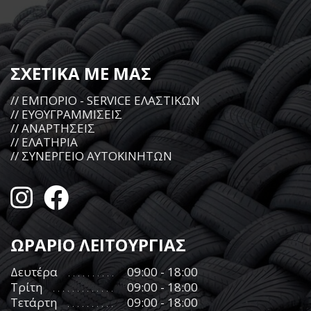
ΣΧΕΤΙΚΑ ΜΕ ΜΑΣ
// ΕΜΠΟΡΙΟ - SERVICE ΕΛΑΣΤΙΚΩΝ
// ΕΥΘΥΓΡΑΜΜΙΣΕΙΣ
// ΑΝΑΡΤΗΣΕΙΣ
// ΕΛΑΤΗΡΙΑ
// ΣΥΝΕΡΓΕΙΟ ΑΥΤΟΚΙΝΗΤΩΝ
ΩΡΑΡΙΟ ΛΕΙΤΟΥΡΓΙΑΣ
Δευτέρα
09:00 - 18:00
Τρίτη
09:00 - 18:00
Τετάρτη
09:00 - 18:00