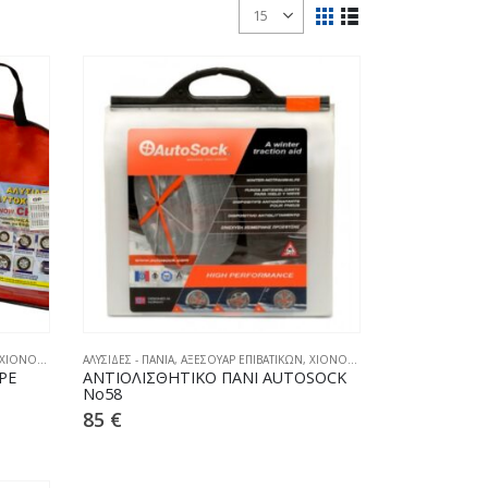
ΧΙΟΝΟΑΛΥΣΙΔΕΣ
ΑΛΥΣΙΔΕΣ - ΠΑΝΙΑ
,
ΑΞΕΣΟΥΑΡ ΕΠΙΒΑΤΙΚΩΝ
,
ΧΙΟΝΟΚΟΥΒΕΡΤΕΣ
PE
ΑΝΤΙΟΛΙΣΘΗΤΙΚΟ ΠΑΝΙ AUTOSOCK
No58
85
€