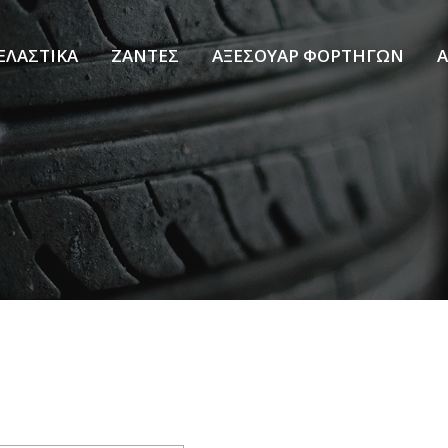
ΕΛΑΣΤΙΚΑ
ΖΑΝΤΕΣ
ΑΞΕΣΟΥΑΡ ΦΟΡΤΗΓΩΝ
Α