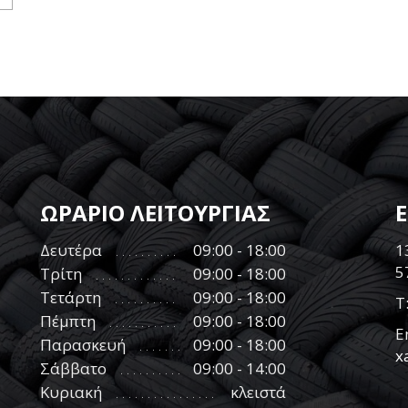
ΩΡΑΡΙΟ ΛΕΙΤΟΥΡΓΙΑΣ
Δευτέρα
09:00 - 18:00
1
5
Τρίτη
09:00 - 18:00
Τετάρτη
09:00 - 18:00
Τ
Πέμπτη
09:00 - 18:00
E
Παρασκευή
09:00 - 18:00
x
Σάββατο
09:00 - 14:00
Κυριακή
κλειστά