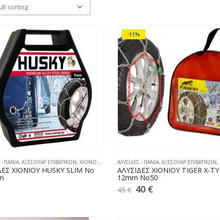
-11%
 - ΠΑΝΙΑ
,
ΑΞΕΣΟΥΑΡ ΕΠΙΒΑΤΙΚΩΝ
,
ΧΙΟΝΟΑΛΥΣΙΔΕΣ
ΑΛΥΣΙΔΕΣ - ΠΑΝΙΑ
,
ΑΞΕΣΟΥΑΡ ΕΠΙΒΑΤΙΚΩΝ
,
ΔΕΣ ΧΙΟΝΙΟΥ HUSKY SLIM No
ΑΛΥΣΙΔΕΣ ΧΙΟΝΙΟΥ TIGER X-TY
m
12mm No50
40
€
45
€