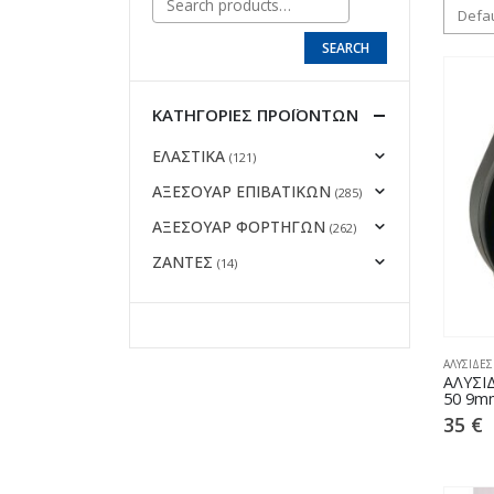
SEARCH
ΚΑΤΗΓΟΡΊΕΣ ΠΡΟΪΌΝΤΩΝ
ΕΛΑΣΤΙΚΑ
(121)
ΑΞΕΣΟΥΑΡ ΕΠΙΒΑΤΙΚΩΝ
(285)
ΑΞΕΣΟΥΑΡ ΦΟΡΤΗΓΩΝ
(262)
ΖΑΝΤΕΣ
(14)
ΑΛΥΣΙΔΕΣ
ΑΛΥΣΙ
50 9m
35
€