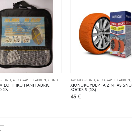
 - ΠΑΝΙΑ
,
ΑΞΕΣΟΥΑΡ ΕΠΙΒΑΤΙΚΩΝ
,
ΧΙΟΝΟΚΟΥΒΕΡΤΕΣ
ΑΛΥΣΙΔΕΣ - ΠΑΝΙΑ
,
ΑΞΕΣΟΥΑΡ ΕΠΙΒΑΤΙΚΩΝ
,
ΛΙΣΘΗΤΙΚΟ ΠΑΝΙ FABRIC
ΧΙΟΝΟΚΟΥΒΕΡΤΑ ZINTAS SN
 58
SOCKS S (58)
45
€