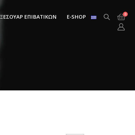
0
ΞΕΣΟΥΑΡ ΕΠΙΒΑΤΙΚΩΝ
E-SHOP