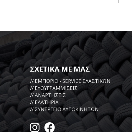
ΣΧΕΤΙΚΑ ΜΕ ΜΑΣ
// ΕΜΠΟΡΙΟ - SERVICE ΕΛΑΣΤΙΚΩΝ
// ΕΥΘΥΓΡΑΜΜΙΣΕΙΣ
// ΑΝΑΡΤΗΣΕΙΣ
// ΕΛΑΤΗΡΙΑ
// ΣΥΝΕΡΓΕΙΟ ΑΥΤΟΚΙΝΗΤΩΝ