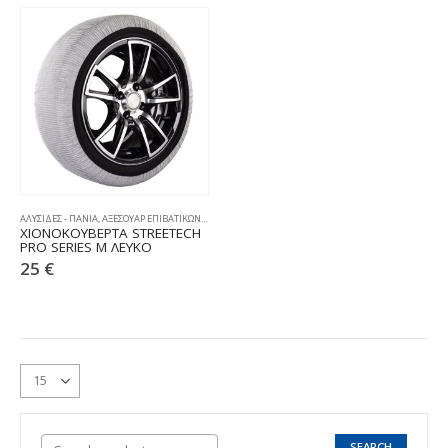
ΑΛΥΣΙΔΕΣ - ΠΑΝΙΑ
,
ΑΞΕΣΟΥΑΡ ΕΠΙΒΑΤΙΚΩΝ
,
ΧΙΟΝΟΚΟΥΒΕΡΤΕΣ
ΧΙΟΝΟΚΟΥΒΕΡΤΑ STREETECH
PRO SERIES M ΛΕΥΚΟ
25
€
SEARCH