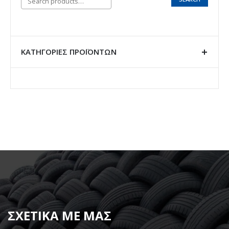
ΚΑΤΗΓΟΡΊΕΣ ΠΡΟΪΌΝΤΩΝ
ΣΧΕΤΙΚΑ ΜΕ ΜΑΣ