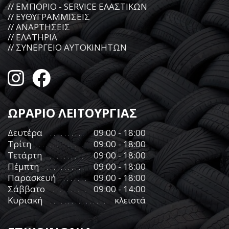
// ΕΜΠΟΡΙΟ - SERVICE ΕΛΑΣΤΙΚΩΝ
// ΕΥΘΥΓΡΑΜΜΙΣΕΙΣ
// ΑΝΑΡΤΗΣΕΙΣ
// ΕΛΑΤΗΡΙΑ
// ΣΥΝΕΡΓΕΙΟ ΑΥΤΟΚΙΝΗΤΩΝ
ΩΡΑΡΙΟ ΛΕΙΤΟΥΡΓΙΑΣ
Δευτέρα
09:00 - 18:00
Τρίτη
09:00 - 18:00
Τετάρτη
09:00 - 18:00
Πέμπτη
09:00 - 18:00
Παρασκευή
09:00 - 18:00
Σάββατο
09:00 - 14:00
Κυριακή
κλειστά