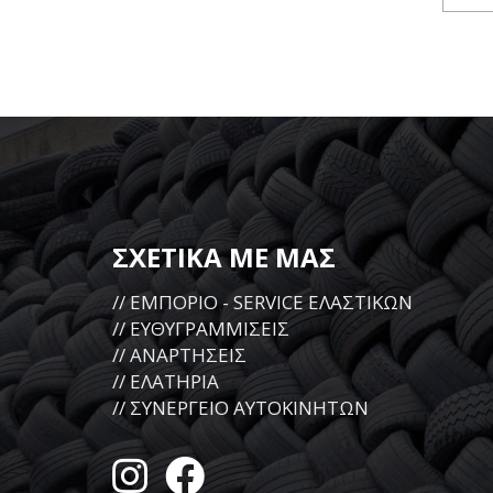
ΣΧΕΤΙΚΑ ΜΕ ΜΑΣ
// ΕΜΠΟΡΙΟ - SERVICE ΕΛΑΣΤΙΚΩΝ
// ΕΥΘΥΓΡΑΜΜΙΣΕΙΣ
// ΑΝΑΡΤΗΣΕΙΣ
// ΕΛΑΤΗΡΙΑ
// ΣΥΝΕΡΓΕΙΟ ΑΥΤΟΚΙΝΗΤΩΝ