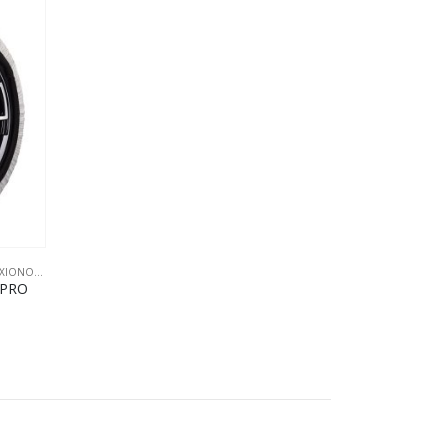
ΧΙΟΝΟΚΟΥΒΕΡΤΕΣ
 PRO