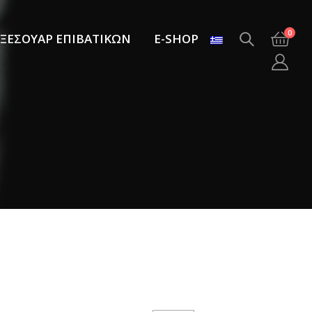
0
ΞΕΣΟΥΑΡ ΕΠΙΒΑΤΙΚΩΝ
E-SHOP