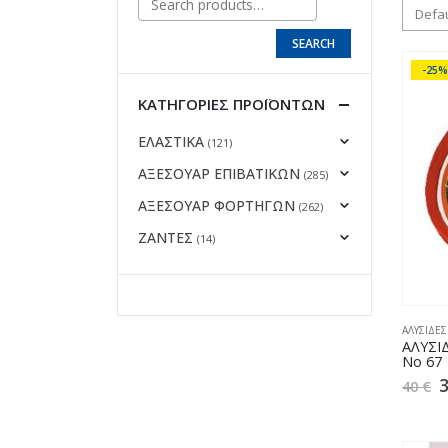
SEARCH
-25%
ΚΑΤΗΓΟΡΊΕΣ ΠΡΟΪΌΝΤΩΝ
ΕΛΑΣΤΙΚΑ
(121)
ΑΞΕΣΟΥΑΡ ΕΠΙΒΑΤΙΚΩΝ
(285)
ΑΞΕΣΟΥΑΡ ΦΟΡΤΗΓΩΝ
(262)
ΖΑΝΤΕΣ
(14)
ΑΛΥΣΙΔΕΣ
ΑΛΥΣΙ
No 67
40
€