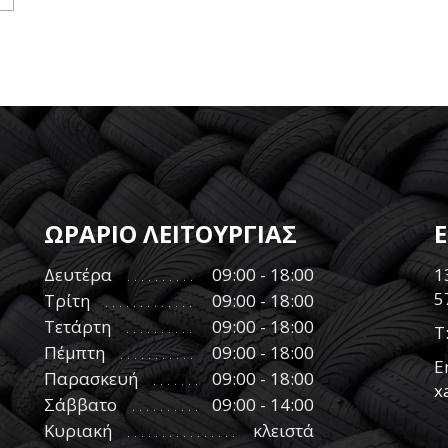
ΩΡΑΡΙΟ ΛΕΙΤΟΥΡΓΙΑΣ
Δευτέρα
09:00 - 18:00
1
5
Τρίτη
09:00 - 18:00
Τετάρτη
09:00 - 18:00
Τ
Πέμπτη
09:00 - 18:00
E
Παρασκευή
09:00 - 18:00
x
Σάββατο
09:00 - 14:00
Κυριακή
κλειστά