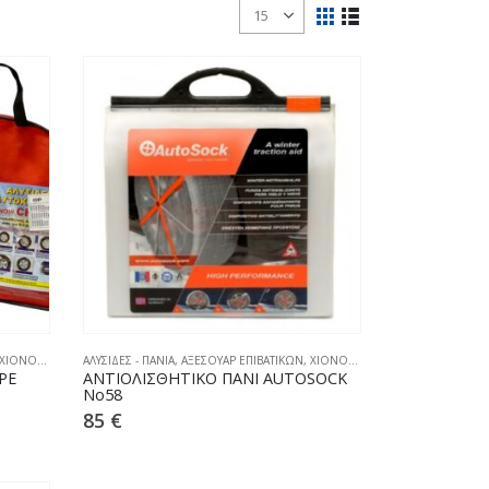
ΧΙΟΝΟΑΛΥΣΙΔΕΣ
ΑΛΥΣΙΔΕΣ - ΠΑΝΙΑ
,
ΑΞΕΣΟΥΑΡ ΕΠΙΒΑΤΙΚΩΝ
,
ΧΙΟΝΟΚΟΥΒΕΡΤΕΣ
PE
ΑΝΤΙΟΛΙΣΘΗΤΙΚΟ ΠΑΝΙ AUTOSOCK
No58
85
€