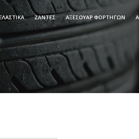
ΕΛΑΣΤΙΚΑ
ΖΑΝΤΕΣ
ΑΞΕΣΟΥΑΡ ΦΟΡΤΗΓΩΝ
Α