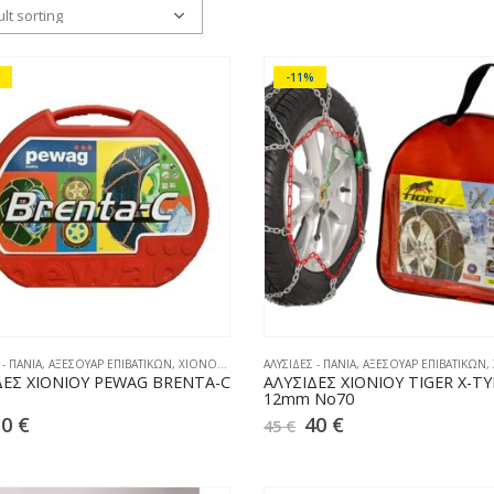
-11%
 - ΠΑΝΙΑ
,
ΑΞΕΣΟΥΑΡ ΕΠΙΒΑΤΙΚΩΝ
,
ΧΙΟΝΟΑΛΥΣΙΔΕΣ
ΑΛΥΣΙΔΕΣ - ΠΑΝΙΑ
,
ΑΞΕΣΟΥΑΡ ΕΠΙΒΑΤΙΚΩΝ
,
ΔΕΣ ΧΙΟΝΙΟΥ PEWAG BRENTA-C
ΑΛΥΣΙΔΕΣ ΧΙΟΝΙΟΥ TIGER X-TY
12mm No70
30
€
40
€
45
€