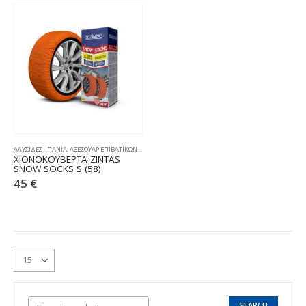
ΑΛΥΣΙΔΕΣ - ΠΑΝΙΑ
,
ΑΞΕΣΟΥΑΡ ΕΠΙΒΑΤΙΚΩΝ
,
ΧΙΟΝΟΚΟΥΒΕΡΤΕΣ
ΧΙΟΝΟΚΟΥΒΕΡΤΑ ZINTAS
SNOW SOCKS S (58)
45
€
SEARCH