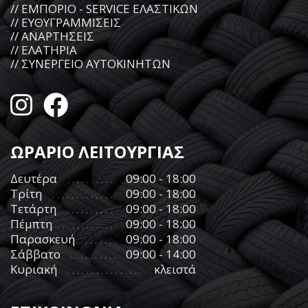
// ΕΜΠΟΡΙΟ - SERVICE ΕΛΑΣΤΙΚΩΝ
// ΕΥΘΥΓΡΑΜΜΙΣΕΙΣ
// ΑΝΑΡΤΗΣΕΙΣ
// ΕΛΑΤΗΡΙΑ
// ΣΥΝΕΡΓΕΙΟ ΑΥΤΟΚΙΝΗΤΩΝ
ΩΡΑΡΙΟ ΛΕΙΤΟΥΡΓΙΑΣ
Δευτέρα
09:00 - 18:00
Τρίτη
09:00 - 18:00
Τετάρτη
09:00 - 18:00
Πέμπτη
09:00 - 18:00
Παρασκευή
09:00 - 18:00
Σάββατο
09:00 - 14:00
Κυριακή
κλειστά