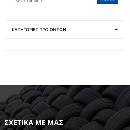
ΚΑΤΗΓΟΡΊΕΣ ΠΡΟΪΌΝΤΩΝ
ΣΧΕΤΙΚΑ ΜΕ ΜΑΣ