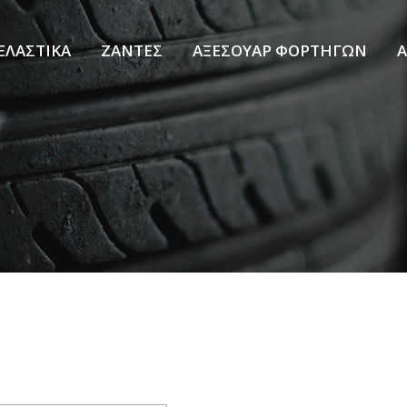
ΕΛΑΣΤΙΚΑ
ΖΑΝΤΕΣ
ΑΞΕΣΟΥΑΡ ΦΟΡΤΗΓΩΝ
Α