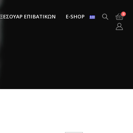
0
ΞΕΣΟΥΑΡ ΕΠΙΒΑΤΙΚΩΝ
E-SHOP