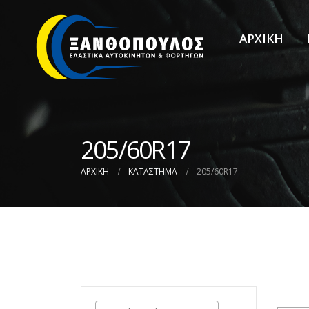
ΑΡΧΙΚΗ
205/60R17
ΑΡΧΙΚΉ
ΚΑΤΆΣΤΗΜΑ
205/60R17