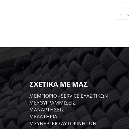
ΣΧΕΤΙΚΑ ΜΕ ΜΑΣ
// ΕΜΠΟΡΙΟ - SERVICE ΕΛΑΣΤΙΚΩΝ
// ΕΥΘΥΓΡΑΜΜΙΣΕΙΣ
// ΑΝΑΡΤΗΣΕΙΣ
// ΕΛΑΤΗΡΙΑ
// ΣΥΝΕΡΓΕΙΟ ΑΥΤΟΚΙΝΗΤΩΝ