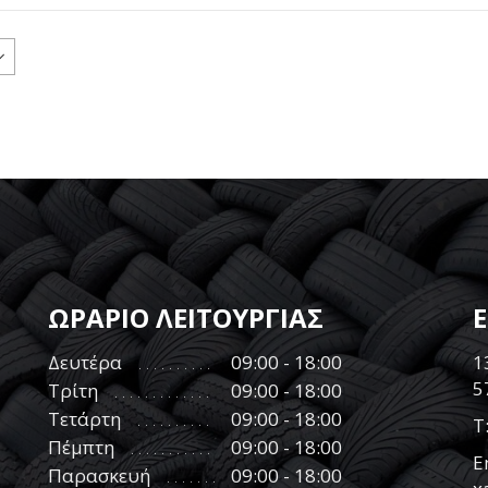
ΩΡΑΡΙΟ ΛΕΙΤΟΥΡΓΙΑΣ
Δευτέρα
09:00 - 18:00
1
5
Τρίτη
09:00 - 18:00
Τετάρτη
09:00 - 18:00
Τ
Πέμπτη
09:00 - 18:00
E
Παρασκευή
09:00 - 18:00