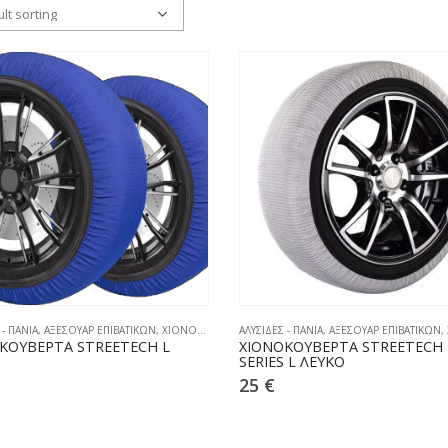
 - ΠΑΝΙΑ
,
ΑΞΕΣΟΥΑΡ ΕΠΙΒΑΤΙΚΩΝ
,
ΧΙΟΝΟΚΟΥΒΕΡΤΕΣ
ΑΛΥΣΙΔΕΣ - ΠΑΝΙΑ
,
ΑΞΕΣΟΥΑΡ ΕΠΙΒΑΤΙΚΩΝ
,
ΚΟΥΒΕΡΤΑ STREETECH L
ΧΙΟΝΟΚΟΥΒΕΡΤΑ STREETECH
SERIES L ΛΕΥΚΟ
25
€