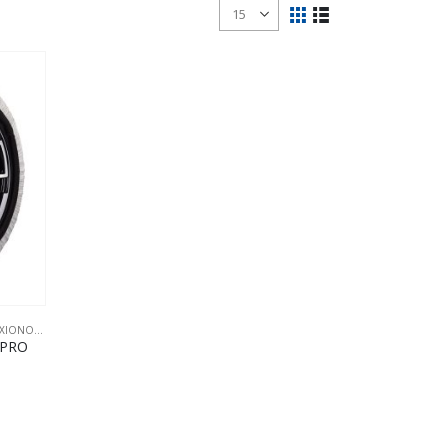
ΧΙΟΝΟΚΟΥΒΕΡΤΕΣ
 PRO