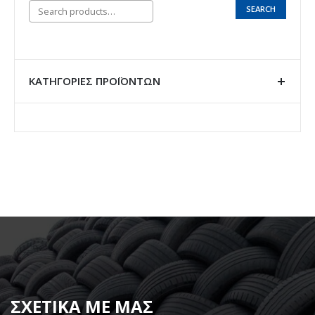
SEARCH
ΚΑΤΗΓΟΡΊΕΣ ΠΡΟΪΌΝΤΩΝ
ΣΧΕΤΙΚΑ ΜΕ ΜΑΣ