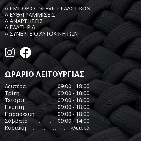
// ΕΜΠΟΡΙΟ - SERVICE ΕΛΑΣΤΙΚΩΝ
// ΕΥΘΥΓΡΑΜΜΙΣΕΙΣ
// ΑΝΑΡΤΗΣΕΙΣ
// ΕΛΑΤΗΡΙΑ
// ΣΥΝΕΡΓΕΙΟ ΑΥΤΟΚΙΝΗΤΩΝ
ΩΡΑΡΙΟ ΛΕΙΤΟΥΡΓΙΑΣ
Δευτέρα
09:00 - 18:00
Τρίτη
09:00 - 18:00
Τετάρτη
09:00 - 18:00
Πέμπτη
09:00 - 18:00
Παρασκευή
09:00 - 18:00
Σάββατο
09:00 - 14:00
Κυριακή
κλειστά