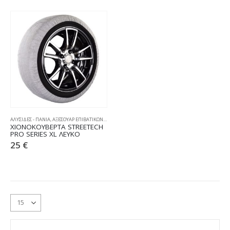
ΑΛΥΣΙΔΕΣ - ΠΑΝΙΑ
,
ΑΞΕΣΟΥΑΡ ΕΠΙΒΑΤΙΚΩΝ
,
ΧΙΟΝΟΚΟΥΒΕΡΤΕΣ
ΧΙΟΝΟΚΟΥΒΕΡΤΑ STREETECH
PRO SERIES XL ΛΕΥΚΟ
25
€