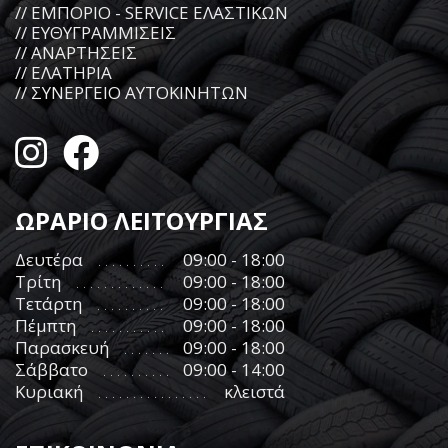
// ΕΜΠΟΡΙΟ - SERVICE ΕΛΑΣΤΙΚΩΝ
// ΕΥΘΥΓΡΑΜΜΙΣΕΙΣ
// ΑΝΑΡΤΗΣΕΙΣ
// ΕΛΑΤΗΡΙΑ
// ΣΥΝΕΡΓΕΙΟ ΑΥΤΟΚΙΝΗΤΩΝ
ΩΡΑΡΙΟ ΛΕΙΤΟΥΡΓΙΑΣ
Δευτέρα
09:00 - 18:00
Τρίτη
09:00 - 18:00
Τετάρτη
09:00 - 18:00
Πέμπτη
09:00 - 18:00
Παρασκευή
09:00 - 18:00
Σάββατο
09:00 - 14:00
Κυριακή
κλειστά