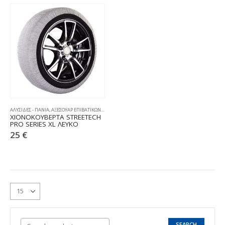
ΑΛΥΣΙΔΕΣ - ΠΑΝΙΑ
,
ΑΞΕΣΟΥΑΡ ΕΠΙΒΑΤΙΚΩΝ
,
ΧΙΟΝΟΚΟΥΒΕΡΤΕΣ
ΧΙΟΝΟΚΟΥΒΕΡΤΑ STREETECH
PRO SERIES XL ΛΕΥΚΟ
25
€
SEARCH