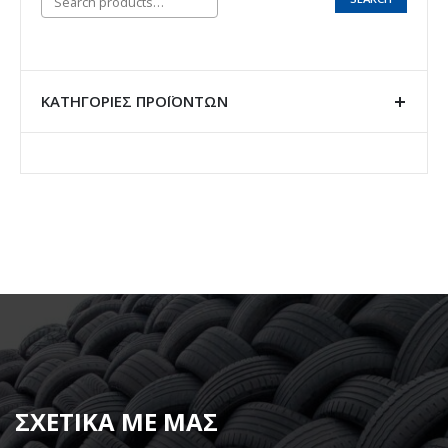
ΚΑΤΗΓΟΡΊΕΣ ΠΡΟΪΌΝΤΩΝ
ΣΧΕΤΙΚΑ ΜΕ ΜΑΣ