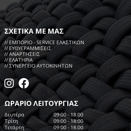
ΣΧΕΤΙΚΑ ΜΕ ΜΑΣ
// ΕΜΠΟΡΙΟ - SERVICE ΕΛΑΣΤΙΚΩΝ
// ΕΥΘΥΓΡΑΜΜΙΣΕΙΣ
// ΑΝΑΡΤΗΣΕΙΣ
// ΕΛΑΤΗΡΙΑ
// ΣΥΝΕΡΓΕΙΟ ΑΥΤΟΚΙΝΗΤΩΝ
ΩΡΑΡΙΟ ΛΕΙΤΟΥΡΓΙΑΣ
Δευτέρα
09:00 - 18:00
Τρίτη
09:00 - 18:00
Τετάρτη
09:00 - 18:00