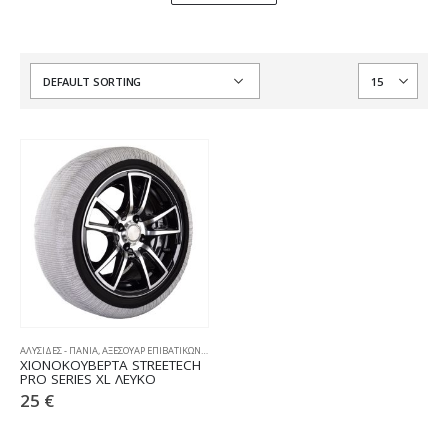
ΑΛΥΣΙΔΕΣ - ΠΑΝΙΑ
,
ΑΞΕΣΟΥΑΡ ΕΠΙΒΑΤΙΚΩΝ
,
ΧΙΟΝΟΚΟΥΒΕΡΤΕΣ
ΧΙΟΝΟΚΟΥΒΕΡΤΑ STREETECH
PRO SERIES XL ΛΕΥΚΟ
25
€