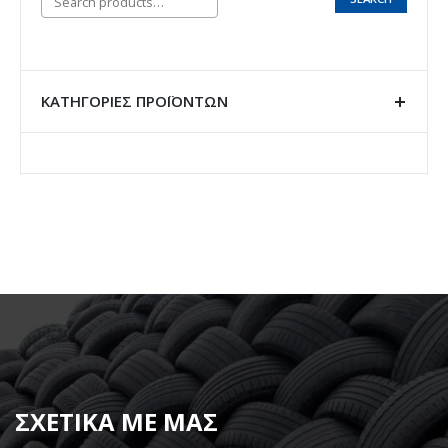
ΚΑΤΗΓΟΡΊΕΣ ΠΡΟΪΌΝΤΩΝ
ΣΧΕΤΙΚΑ ΜΕ ΜΑΣ