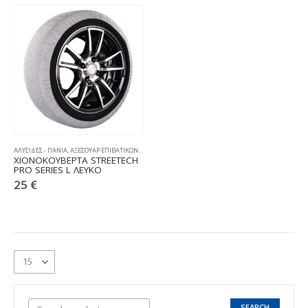
ΑΛΥΣΙΔΕΣ - ΠΑΝΙΑ
,
ΑΞΕΣΟΥΑΡ ΕΠΙΒΑΤΙΚΩΝ
,
ΧΙΟΝΟΚΟΥΒΕΡΤΕΣ
ΧΙΟΝΟΚΟΥΒΕΡΤΑ STREETECH
PRO SERIES L ΛΕΥΚΟ
25
€
SEARCH