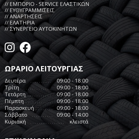
// ΕΜΠΟΡΙΟ - SERVICE ΕΛΑΣΤΙΚΩΝ
// ΕΥΘΥΓΡΑΜΜΙΣΕΙΣ
// ΑΝΑΡΤΗΣΕΙΣ
// ΕΛΑΤΗΡΙΑ
// ΣΥΝΕΡΓΕΙΟ ΑΥΤΟΚΙΝΗΤΩΝ
ΩΡΑΡΙΟ ΛΕΙΤΟΥΡΓΙΑΣ
Δευτέρα
09:00 - 18:00
Τρίτη
09:00 - 18:00
Τετάρτη
09:00 - 18:00
Πέμπτη
09:00 - 18:00
Παρασκευή
09:00 - 18:00
Σάββατο
09:00 - 14:00
Κυριακή
κλειστά