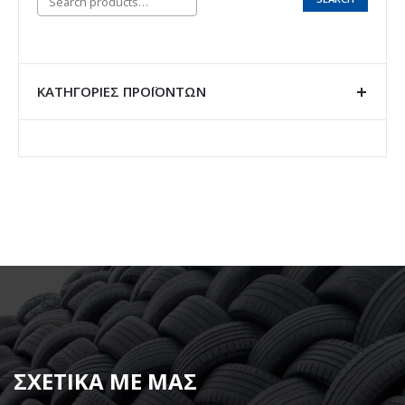
ΚΑΤΗΓΟΡΊΕΣ ΠΡΟΪΌΝΤΩΝ
ΣΧΕΤΙΚΑ ΜΕ ΜΑΣ