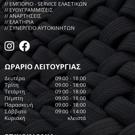
// ΕΜΠΟΡΙΟ - SERVICE ΕΛΑΣΤΙΚΩΝ
// ΕΥΘΥΓΡΑΜΜΙΣΕΙΣ
// ΑΝΑΡΤΗΣΕΙΣ
// ΕΛΑΤΗΡΙΑ
// ΣΥΝΕΡΓΕΙΟ ΑΥΤΟΚΙΝΗΤΩΝ
ΩΡΑΡΙΟ ΛΕΙΤΟΥΡΓΙΑΣ
Δευτέρα
09:00 - 18:00
Τρίτη
09:00 - 18:00
Τετάρτη
09:00 - 18:00
Πέμπτη
09:00 - 18:00
Παρασκευή
09:00 - 18:00
Σάββατο
09:00 - 14:00
Κυριακή
κλειστά