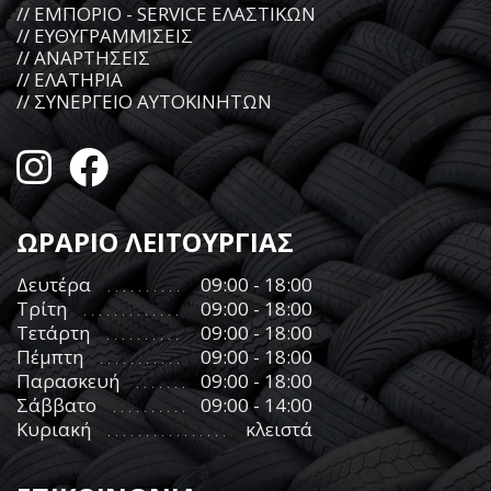
// ΕΜΠΟΡΙΟ - SERVICE ΕΛΑΣΤΙΚΩΝ
// ΕΥΘΥΓΡΑΜΜΙΣΕΙΣ
// ΑΝΑΡΤΗΣΕΙΣ
// ΕΛΑΤΗΡΙΑ
// ΣΥΝΕΡΓΕΙΟ ΑΥΤΟΚΙΝΗΤΩΝ
ΩΡΑΡΙΟ ΛΕΙΤΟΥΡΓΙΑΣ
Δευτέρα
09:00 - 18:00
Τρίτη
09:00 - 18:00
Τετάρτη
09:00 - 18:00
Πέμπτη
09:00 - 18:00
Παρασκευή
09:00 - 18:00
Σάββατο
09:00 - 14:00
Κυριακή
κλειστά