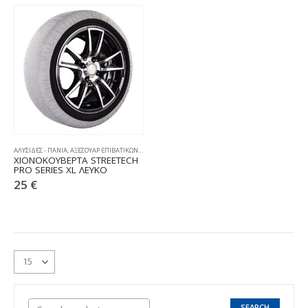
ΑΛΥΣΙΔΕΣ - ΠΑΝΙΑ
,
ΑΞΕΣΟΥΑΡ ΕΠΙΒΑΤΙΚΩΝ
,
ΧΙΟΝΟΚΟΥΒΕΡΤΕΣ
ΧΙΟΝΟΚΟΥΒΕΡΤΑ STREETECH
PRO SERIES XL ΛΕΥΚΟ
25
€
SEARCH