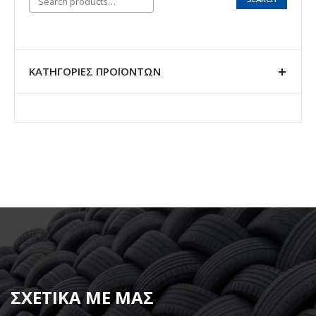
ΚΑΤΗΓΟΡΊΕΣ ΠΡΟΪΌΝΤΩΝ
ΣΧΕΤΙΚΑ ΜΕ ΜΑΣ