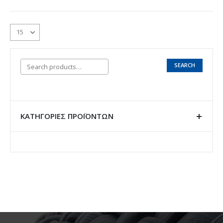
SEARCH
ΚΑΤΗΓΟΡΊΕΣ ΠΡΟΪΌΝΤΩΝ