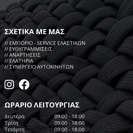
ΣΧΕΤΙΚΑ ΜΕ ΜΑΣ
// ΕΜΠΟΡΙΟ - SERVICE ΕΛΑΣΤΙΚΩΝ
// ΕΥΘΥΓΡΑΜΜΙΣΕΙΣ
// ΑΝΑΡΤΗΣΕΙΣ
// ΕΛΑΤΗΡΙΑ
// ΣΥΝΕΡΓΕΙΟ ΑΥΤΟΚΙΝΗΤΩΝ
ΩΡΑΡΙΟ ΛΕΙΤΟΥΡΓΙΑΣ
Δευτέρα
09:00 - 18:00
Τρίτη
09:00 - 18:00
Τετάρτη
09:00 - 18:00