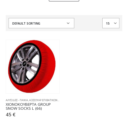
ΑΛΥΣΙΔΕΣ - ΠΑΝΙΑ
,
ΑΞΕΣΟΥΑΡ ΕΠΙΒΑΤΙΚΩΝ
,
ΧΙΟΝΟΚΟΥΒΕΡΤΕΣ
ΧΙΟΝΟΚΟΥΒΕΡΤΑ GROUP
SNOW SOCKS L (66)
45
€