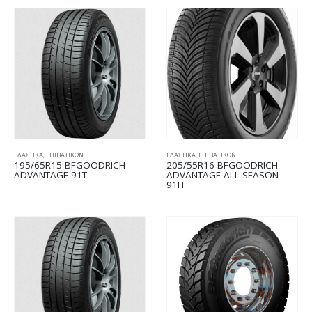
ΕΛΑΣΤΙΚΑ
,
ΕΠΙΒΑΤΙΚΩΝ
ΕΛΑΣΤΙΚΑ
,
ΕΠΙΒΑΤΙΚΩΝ
195/65R15 BFGOODRICH
205/55R16 BFGOODRICH
ADVANTAGE 91T
ADVANTAGE ALL SEASON
91H