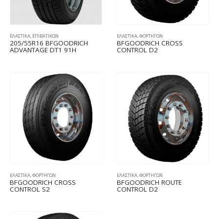
ΕΛΑΣΤΙΚΑ
,
ΕΠΙΒΑΤΙΚΩΝ
ΕΛΑΣΤΙΚΑ
,
ΦΟΡΤΗΓΩΝ
205/55R16 BFGOODRICH
BFGOODRICH CROSS
ADVANTAGE DT1 91H
CONTROL D2
ΕΛΑΣΤΙΚΑ
,
ΦΟΡΤΗΓΩΝ
ΕΛΑΣΤΙΚΑ
,
ΦΟΡΤΗΓΩΝ
BFGOODRICH CROSS
BFGOODRICH ROUTE
CONTROL S2
CONTROL D2