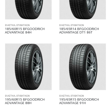
ΕΛΑΣΤΙΚΑ
,
ΕΠΙΒΑΤΙΚΩΝ
ΕΛΑΣΤΙΚΑ
,
ΕΠΙΒΑΤΙΚΩΝ
185/60R15 BFGOODRICH
185/65R14 BFGOODRICH
ADVANTAGE 84H
ADVANTAGE DT1 86T
ΕΛΑΣΤΙΚΑ
,
ΕΠΙΒΑΤΙΚΩΝ
ΕΛΑΣΤΙΚΑ
,
ΕΠΙΒΑΤΙΚΩΝ
195/60R15 BFGOODRICH
195/65R15 BFGOODRICH
ADVANTAGE 88H
ADVANTAGE 91H