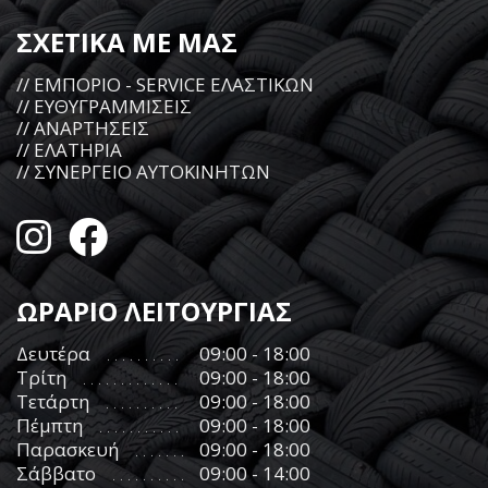
ΣΧΕΤΙΚΑ ΜΕ ΜΑΣ
// ΕΜΠΟΡΙΟ - SERVICE ΕΛΑΣΤΙΚΩΝ
// ΕΥΘΥΓΡΑΜΜΙΣΕΙΣ
// ΑΝΑΡΤΗΣΕΙΣ
// ΕΛΑΤΗΡΙΑ
// ΣΥΝΕΡΓΕΙΟ ΑΥΤΟΚΙΝΗΤΩΝ
ΩΡΑΡΙΟ ΛΕΙΤΟΥΡΓΙΑΣ
Δευτέρα
09:00 - 18:00
Τρίτη
09:00 - 18:00
Τετάρτη
09:00 - 18:00
Πέμπτη
09:00 - 18:00
Παρασκευή
09:00 - 18:00
Σάββατο
09:00 - 14:00