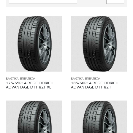
ΕΛΑΣΤΙΚΑ
,
ΕΠΙΒΑΤΙΚΩΝ
ΕΛΑΣΤΙΚΑ
,
ΕΠΙΒΑΤΙΚΩΝ
175/65R14 BFGOODRICH
185/60R14 BFGOODRICH
ADVANTAGE DT1 82T XL
ADVANTAGE DT1 82H