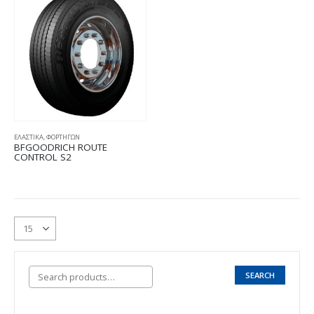
ΕΛΑΣΤΙΚΑ
,
ΦΟΡΤΗΓΩΝ
BFGOODRICH ROUTE
CONTROL S2
SEARCH