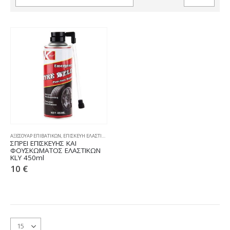
ΑΞΕΣΟΥΑΡ ΕΠΙΒΑΤΙΚΩΝ
,
ΕΠΙΣΚΕΥΗ ΕΛΑΣΤΙΚΩΝ
ΣΠΡΕΙ ΕΠΙΣΚΕΥΗΣ ΚΑΙ
ΦΟΥΣΚΩΜΑΤΟΣ ΕΛΑΣΤΙΚΩΝ
KLY 450ml
10
€