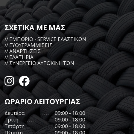
ΣΧΕΤΙΚΑ ΜΕ ΜΑΣ
// ΕΜΠΟΡΙΟ - SERVICE ΕΛΑΣΤΙΚΩΝ
// ΕΥΘΥΓΡΑΜΜΙΣΕΙΣ
// ΑΝΑΡΤΗΣΕΙΣ
// ΕΛΑΤΗΡΙΑ
// ΣΥΝΕΡΓΕΙΟ ΑΥΤΟΚΙΝΗΤΩΝ
ΩΡΑΡΙΟ ΛΕΙΤΟΥΡΓΙΑΣ
Δευτέρα
09:00 - 18:00
Τρίτη
09:00 - 18:00
Τετάρτη
09:00 - 18:00
Πέμπτη
09:00 - 18:00