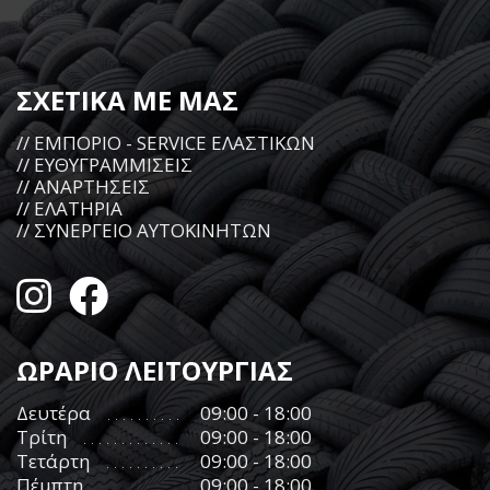
ΣΧΕΤΙΚΑ ΜΕ ΜΑΣ
// ΕΜΠΟΡΙΟ - SERVICE ΕΛΑΣΤΙΚΩΝ
// ΕΥΘΥΓΡΑΜΜΙΣΕΙΣ
// ΑΝΑΡΤΗΣΕΙΣ
// ΕΛΑΤΗΡΙΑ
// ΣΥΝΕΡΓΕΙΟ ΑΥΤΟΚΙΝΗΤΩΝ
ΩΡΑΡΙΟ ΛΕΙΤΟΥΡΓΙΑΣ
Δευτέρα
09:00 - 18:00
Τρίτη
09:00 - 18:00
Τετάρτη
09:00 - 18:00
Πέμπτη
09:00 - 18:00