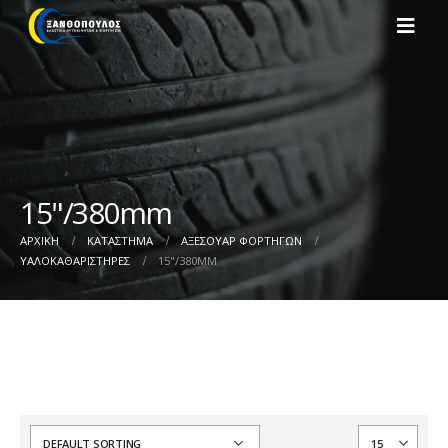
15"/380mm
ΑΡΧΙΚΉ
ΚΑΤΆΣΤΗΜΑ
ΑΞΕΣΟΥΑΡ ΦΟΡΤΗΓΩΝ
ΥΑΛΟΚΑΘΑΡΙΣΤΗΡΕΣ
15"/380MM