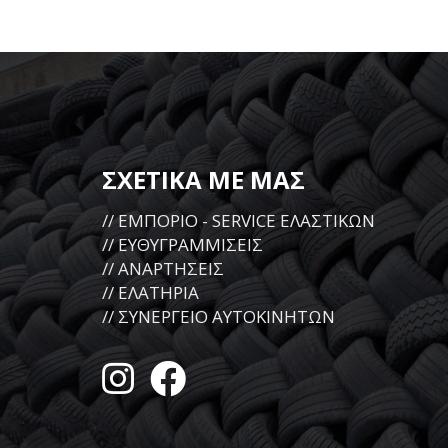
ΣΧΕΤΙΚΑ ΜΕ ΜΑΣ
// ΕΜΠΟΡΙΟ - SERVICE ΕΛΑΣΤΙΚΩΝ
// ΕΥΘΥΓΡΑΜΜΙΣΕΙΣ
// ΑΝΑΡΤΗΣΕΙΣ
// ΕΛΑΤΗΡΙΑ
// ΣΥΝΕΡΓΕΙΟ ΑΥΤΟΚΙΝΗΤΩΝ