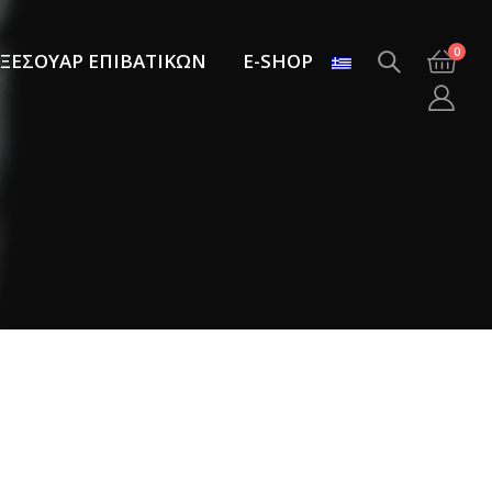
0
ΞΕΣΟΥΑΡ ΕΠΙΒΑΤΙΚΩΝ
E-SHOP