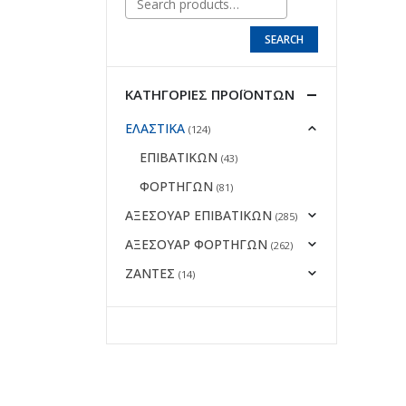
SEARCH
ΚΑΤΗΓΟΡΊΕΣ ΠΡΟΪΌΝΤΩΝ
ΕΛΑΣΤΙΚΑ
(124)
ΕΠΙΒΑΤΙΚΩΝ
(43)
ΦΟΡΤΗΓΩΝ
(81)
ΑΞΕΣΟΥΑΡ ΕΠΙΒΑΤΙΚΩΝ
(285)
ΑΞΕΣΟΥΑΡ ΦΟΡΤΗΓΩΝ
(262)
ΖΑΝΤΕΣ
(14)