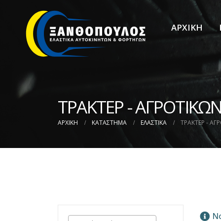
ΑΡΧΙΚΗ
ΤΡΑΚΤΕΡ - ΑΓΡΟΤΙΚΩ
ΑΡΧΙΚΉ
ΚΑΤΆΣΤΗΜΑ
ΕΛΑΣΤΙΚΑ
ΤΡΑΚΤΕΡ - ΑΓ
No