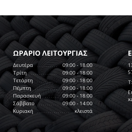
ΩΡΑΡΙΟ ΛΕΙΤΟΥΡΓΙΑΣ
Δευτέρα
09:00 - 18:00
1
5
Τρίτη
09:00 - 18:00
Τετάρτη
09:00 - 18:00
Τ
Πέμπτη
09:00 - 18:00
E
Παρασκευή
09:00 - 18:00
x
Σάββατο
09:00 - 14:00
Κυριακή
κλειστά