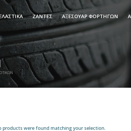
ΕΛΑΣΤΙΚΑ
ΖΑΝΤΕΣ
ΑΞΕΣΟΥΑΡ ΦΟΡΤΗΓΩΝ
Α
Ν
ΡΟΤΙΚΩΝ
 products were found matching your selection.